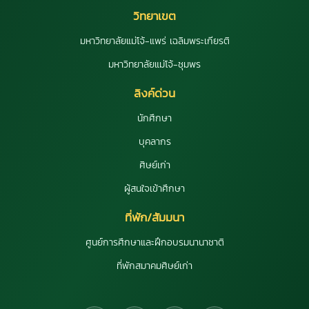
วิทยาเขต
มหาวิทยาลัยแม่โจ้-แพร่ เฉลิมพระเกียรติ
มหาวิทยาลัยแม่โจ้-ชุมพร
ลิงค์ด่วน
นักศึกษา
บุคลากร
ศิษย์เก่า
ผู้สนใจเข้าศึกษา
ที่พัก/สัมมนา
ศูนย์การศึกษาและฝึกอบรมนานาชาติ
ที่พักสมาคมศิษย์เก่า