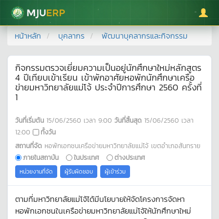
มหาวิทยาลัยแม่โจ้
หน้าหลัก
บุคลากร
พัฒนาบุคลากรและกิจกรรม
กิจกรรมตรวจเยี่ยมความเป็นอยู่นักศึกษาใหม่หลักสูตร
4 ปีเทียบเข้าเรียน เข้าพักอาศัยหอพักนักศึกษาเครือ
ข่ายมหาวิทยาลัยแม่โจ้ ประจำปีการศึกษา 2560 ครั้งที่
1
วันที่เริ่มต้น
15/06/2560
เวลา
9:00
วันที่สิ้นสุด
15/06/2560
เวลา
12:00
ทั้งวัน
สถานที่จัด
หอพักเอกชนเครือข่ายมหาวิทยาลัยแม่โจ้ เขตอำเภอสันทราย
ภายในสถาบัน
ในประเทศ
ต่างประเทศ
หน่วยงานที่จัด
ผู้รับผิดชอบ
ผู้เข้าร่วม
ตามที่มหาวิทยาลัยแม่โจ้ได้มีนโยบายให้จัดโครงการจัดหา
หอพักเอกชนในเครือข่ายมหาวิทยาลัยแม่โจ้ให้นักศึกษาใหม่