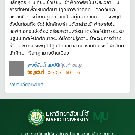
หลักสูตร 4 ปีเทียบเข้าเรียน เข้าพักอาศัยเป็นระยะเวลา 1 ปี
การศึกษาเพื่อให้นักศึกษามีคุณภาพชีวิตที่ดี ปลอดภัยและ
สะดวกในการกำกับดูแลความเป็นอยู่ตลอดจนความประพฤติ
ดังนั้นก่อนที่จะจัดให้นักศึกษาใหม่ดังกล่าวเข้าพักอาศัยใน
หอพักเอกชนจึงต้องเตรียมความพร้อม โดยจัดให้มีการอบรม
ปฐมนิเทศให้นักศึกษาใหม่ได้มีความรู้ความเข้าใจในการดำรง
ชีวิตและการประพฤติปฏิบัติตนอย่างเหมาะสมไม่กระทำผิดวินัย
นักศึกษาหรือกฎหมายบ้านเมือง
พงษ์สันต์ สมบัติ
(ผู้บันทึกข้อมูล)
ข้อมูลวันที่ :
06/09/2560 9:26
รายละเอียดเพิ่มเติม
มหาวิทยาลัยแม่โจ้มุ่งสู่การเป็นมหาวิทยาลัยเชิงนิเวศ