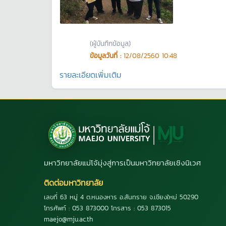
(ผู้บันทึกข้อมูล)
ข้อมูลวันที่ :
12/08/2560 10:48
รายละเอียดเพิ่มเติม
มหาวิทยาลัยแม่โจ้มุ่งสู่การเป็นมหาวิทยาลัยเชิงนิเวศ
ติดต่อมหาวิทยาลัย
เลขที่ 63 หมู่ 4 ต.หนองหาร อ.สันทราย จ.เชียงใหม่ 50290
โทรศัพท์ : 053 873000 โทรสาร : 053 873015
maejo@mju.ac.th