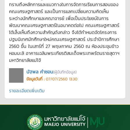
ทราบถึงหลักการและแนวทางในการจัดการเรียนการสอนของ
คณะเศรษฐศาสตร์ และเป็นการแลกเปลี่ยนความคิดเห็น
ระหว่างนักศึกษาและคณาจารย์ เพื่อเป็นประโยชน์ในการ
พัฒนาคณะเศรษฐศาสตร์ในอนาคตต่อไป คณะเศรษฐศาสตร์
ได้เล็งเห็นถึงความสำคัญดังกล่าว จึงได้กำหนดจัดโครงการ
ปฐมนิเทศนักศึกษาใหม่คณะเศรษฐศาสตร์ ประจำปีการศึกษา
2560 ขึ้น ในเสาร์ที่ 27 พฤษภาคม 2560 ณ ห้องประชุมข้าว
หอมมะลิ อาคารเฉลิมพระเกียรติสมเด็จพระเทพรัตนราชสุดาฯ
มหาวิทยาลัยแม่โจ้
นัฐพล คำซอน
(ผู้บันทึกข้อมูล)
ข้อมูลวันที่ :
07/07/2560 13:30
รายละเอียดเพิ่มเติม