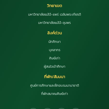
วิทยาเขต
มหาวิทยาลัยแม่โจ้-แพร่ เฉลิมพระเกียรติ
มหาวิทยาลัยแม่โจ้-ชุมพร
ลิงค์ด่วน
นักศึกษา
บุคลากร
ศิษย์เก่า
ผู้สนใจเข้าศึกษา
ที่พัก/สัมมนา
ศูนย์การศึกษาและฝึกอบรมนานาชาติ
ที่พักสมาคมศิษย์เก่า