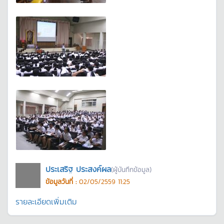
ประเสริฐ ประสงค์ผล
(ผู้บันทึกข้อมูล)
ข้อมูลวันที่ :
02/05/2559 11:25
รายละเอียดเพิ่มเติม