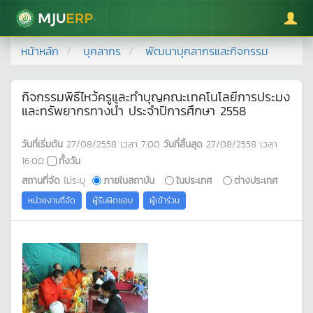
มหาวิทยาลัยแม่โจ้
หน้าหลัก
บุคลากร
พัฒนาบุคลากรและกิจกรรม
กิจกรรมพิธีไหว้ครูและทำบุญคณะเทคโนโลยีการประมง
และทรัพยากรทางน้ำ ประจำปีการศึกษา 2558
วันที่เริ่มต้น
27/08/2558
เวลา
7:00
วันที่สิ้นสุด
27/08/2558
เวลา
16:00
ทั้งวัน
สถานที่จัด
ไม่ระบุ
ภายในสถาบัน
ในประเทศ
ต่างประเทศ
หน่วยงานที่จัด
ผู้รับผิดชอบ
ผู้เข้าร่วม