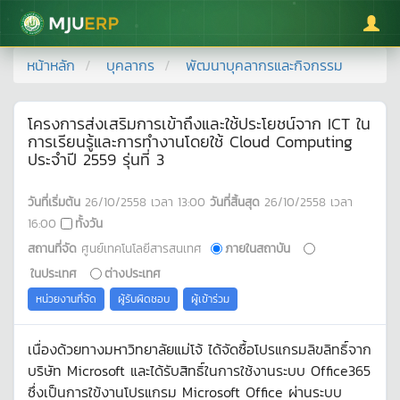
มหาวิทยาลัยแม่โจ้
หน้าหลัก
บุคลากร
พัฒนาบุคลากรและกิจกรรม
โครงการส่งเสริมการเข้าถึงและใช้ประโยชน์จาก ICT ใน
การเรียนรู้และการทำงานโดยใช้ Cloud Computing
ประจำปี 2559 รุ่นที่ 3
วันที่เริ่มต้น
26/10/2558
เวลา
13:00
วันที่สิ้นสุด
26/10/2558
เวลา
16:00
ทั้งวัน
สถานที่จัด
ศูนย์เทคโนโลยีสารสนเทศ
ภายในสถาบัน
ในประเทศ
ต่างประเทศ
หน่วยงานที่จัด
ผู้รับผิดชอบ
ผู้เข้าร่วม
เนื่องด้วยทางมหาวิทยาลัยแม่โจ้ ได้จัดซื้อโปรแกรมลิขลิทธิ์จาก
บริษัท Microsoft และได้รับสิทธิ์ในการใช้งานระบบ Office365
ซึ่งเป็นการใข้งานโปรแกรม Microsoft Office ผ่านระบบ