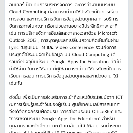
อินเทอร์เน็ต ที่มีการบริหารจัดการและการทำงานบนระบบ
Cloud Computing ที่สามารถนำมาใช้ประโยชน์ในการเรียน
การสอน และการบริหารจัดการข้อมูลส่วนบุคคล การบริหาร
จัดการภายในคณะ หรือหน่วยงานอย่างมีประสิทธิภาพ อาทิ
เช่น การบริหารจัดการอีเมล์และตารางเวลาด้วย Microsoft
Outlook 2013 , การพูดคุยแลกเปลี่ยนความคิดเห็นกันผ่าน
Lync ในรูปแบบ IM และ Video Conference รวมถึงการ
ประยุกต์ใช้ระบบจัดเก็บข้อมูล บน Cloud Computing ได้
รวมถึงปัจจุบันมีระบบ Google Apps for Education ที่ไม่มี
ค่าใช้จ่าย ในการใช้งาน ที่ผู้ใช้สามารถนำมาใช้ประโยชน์ในการ
เรียนการสอน การบริหารข้อมูลส่วนบุคคลและหน่วยงาน ได้
เช่นกัน
ดังนั้น เพื่อเป็นการส่งเสริมการเข้าถึงและใช้ประโยชน์จาก ICT
ในการเรียนรู้ประจำวันของผู้เรียน ศูนย์เทคโนโลยีสารสนเทศ
จึงได้จัดกิจกรรมฝึกอบรม "การใช้งานระบบ Office365" และ
"การใช้งานระบบ Google Apps for Education" สำหรับ
บุคลากร และนักศึกษา มหาวิทยาลัยแม่โจ้ ให้สามารถนำระบบ
ดังกล่าวไปประยุกต์ใช้ในปฏิบัติงานและการเรียนการสอนได้