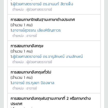
1.
ผู้ช่วยศาสตราจารย์ ดร.อานนท์ สีดาเพ็ง
ตำแหน่ง :
ผู้ช่วยศาสตราจารย์
การสอนภาษาไทยในฐานะภาษาต่างประเทศ
(จำนวน
1
คน)
1.
อาจารย์สุวรรณ เลียงหิรัญถาวร
ตำแหน่ง :
อาจารย์
การสอนภาษาอังกฤษ
(จำนวน
1
คน)
1.
ผู้ช่วยศาสตราจารย์ ดร.จารุลักษณ์ งามลักษณ์
ตำแหน่ง :
ผู้ช่วยศาสตราจารย์
การสอนภาษาอังกฤษทั่วไป
(จำนวน
1
คน)
1.
อาจารย์ ดร.กุลยา ป้องพาล
ตำแหน่ง :
อาจารย์
การสอนภาษาอังกฤษในฐานะภาษาที่ 2 หรือภาษาต่าง
ประเทศ