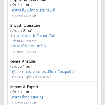
(จำนวน
1
คน)
1.
อาจารย์พงษ์ศักดิ์ รวมทรัพย์
ตำแหน่ง :
อาจารย์
English Literature
(จำนวน
2
คน)
1.
อาจารย์พงษ์ศักดิ์ รวมทรัพย์
ตำแหน่ง :
อาจารย์
2.
อาจารย์วันวิสา เสาร์ใจ
ตำแหน่ง :
อาจารย์
Genre Analysis
(จำนวน
1
คน)
1.
ผู้ช่วยศาสตราจารย์ ดร.ปวีณา ฉัตรสูงเนิน
ตำแหน่ง :
ผู้ช่วยศาสตราจารย์
Import & Export
(จำนวน
1
คน)
1.
อาจารย์ดาว แสงบุญ
ตำแหน่ง :
อาจารย์