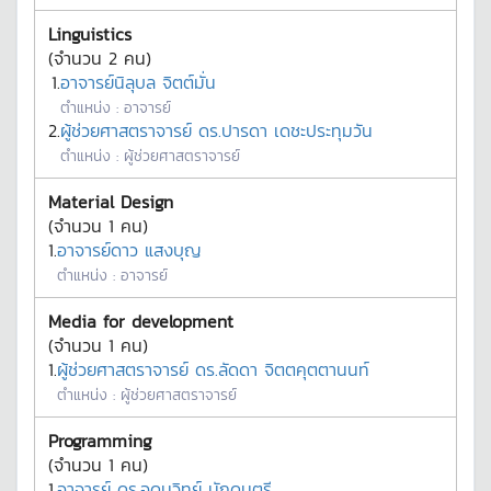
Linguistics
(จำนวน
2
คน)
1.
อาจารย์นิลุบล จิตต์มั่น
ตำแหน่ง :
อาจารย์
2.
ผู้ช่วยศาสตราจารย์ ดร.ปารดา เดชะประทุมวัน
ตำแหน่ง :
ผู้ช่วยศาสตราจารย์
Material Design
(จำนวน
1
คน)
1.
อาจารย์ดาว แสงบุญ
ตำแหน่ง :
อาจารย์
Media for development
(จำนวน
1
คน)
1.
ผู้ช่วยศาสตราจารย์ ดร.ลัดดา จิตตคุตตานนท์
ตำแหน่ง :
ผู้ช่วยศาสตราจารย์
Programming
(จำนวน
1
คน)
1.
อาจารย์ ดร.อุดมวิทย์ นักดนตรี