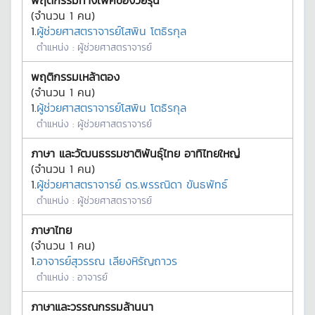
พฤติกรรมทางเพศของวัยรุ่น
(จำนวน
1
คน)
1.
ผู้ช่วยศาสตราจารย์โสพิน โตธิรกุล
ตำแหน่ง :
ผู้ช่วยศาสตราจารย์
พฤติกรรมเหล้าตอง
(จำนวน
1
คน)
1.
ผู้ช่วยศาสตราจารย์โสพิน โตธิรกุล
ตำแหน่ง :
ผู้ช่วยศาสตราจารย์
ภาษา และวัฒนธรรมชาติพันธุ์ไทย อาทิไทยใหญ่
(จำนวน
1
คน)
1.
ผู้ช่วยศาสตราจารย์ ดร.พรรณิดา ขันธพัทธ์
ตำแหน่ง :
ผู้ช่วยศาสตราจารย์
ภาษาไทย
(จำนวน
1
คน)
1.
อาจารย์สุวรรณ เลียงหิรัญถาวร
ตำแหน่ง :
อาจารย์
ภาษาและวรรณกรรมล้านนา