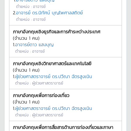
ตำแหน่ง :
อาจารย์
2.
อาจารย์ ดร.นิทัศน์ บุญไพศาลสถิตย์
ตำแหน่ง :
อาจารย์
ภาษาอังกฤษเชิงธุรกิจและการค้าระหว่างประเทศ
(จำนวน
1
คน)
1.
อาจารย์ดาว แสงบุญ
ตำแหน่ง :
อาจารย์
ภาษาอังกฤษเชิงวิทยาศาสตร์และเทคโนโลยี
(จำนวน
1
คน)
1.
ผู้ช่วยศาสตราจารย์ ดร.ปวีณา ฉัตรสูงเนิน
ตำแหน่ง :
ผู้ช่วยศาสตราจารย์
ภาษาอังกฤษเพื่อการท่องเที่ยว
(จำนวน
1
คน)
1.
ผู้ช่วยศาสตราจารย์ ดร.ปวีณา ฉัตรสูงเนิน
ตำแหน่ง :
ผู้ช่วยศาสตราจารย์
ภาษาอังกฤษเพื่อการสื่อสารด้านการท่องเที่ยวและภาษา