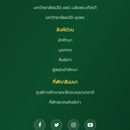
มหาวิทยาลัยแม่โจ้-แพร่ เฉลิมพระเกียรติ
มหาวิทยาลัยแม่โจ้-ชุมพร
ลิงค์ด่วน
นักศึกษา
บุคลากร
ศิษย์เก่า
ผู้สนใจเข้าศึกษา
ที่พัก/สัมมนา
ศูนย์การศึกษาและฝึกอบรมนานาชาติ
ที่พักสมาคมศิษย์เก่า