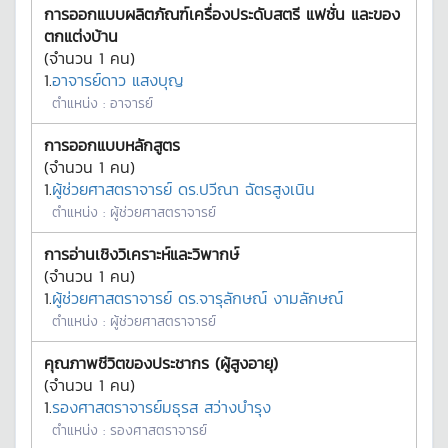
การออกแบบผลิตภัณฑ์เครื่องประดับสตรี แฟชั่น และของ
ตกแต่งบ้าน
(จำนวน
1
คน)
1.
อาจารย์ดาว แสงบุญ
ตำแหน่ง :
อาจารย์
การออกแบบหลักสูตร
(จำนวน
1
คน)
1.
ผู้ช่วยศาสตราจารย์ ดร.ปวีณา ฉัตรสูงเนิน
ตำแหน่ง :
ผู้ช่วยศาสตราจารย์
การอ่านเชิงวิเคราะห์และวิพากษ์
(จำนวน
1
คน)
1.
ผู้ช่วยศาสตราจารย์ ดร.จารุลักษณ์ งามลักษณ์
ตำแหน่ง :
ผู้ช่วยศาสตราจารย์
คุณภาพชีวิตของประชากร (ผู้สูงอายุ)
(จำนวน
1
คน)
1.
รองศาสตราจารย์มธุรส สว่างบำรุง
ตำแหน่ง :
รองศาสตราจารย์