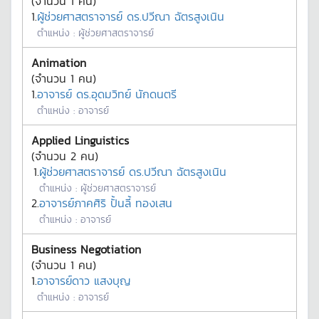
(จำนวน
1
คน)
1.
ผู้ช่วยศาสตราจารย์ ดร.ปวีณา ฉัตรสูงเนิน
ตำแหน่ง :
ผู้ช่วยศาสตราจารย์
Animation
(จำนวน
1
คน)
1.
อาจารย์ ดร.อุดมวิทย์ นักดนตรี
ตำแหน่ง :
อาจารย์
Applied Linguistics
(จำนวน
2
คน)
1.
ผู้ช่วยศาสตราจารย์ ดร.ปวีณา ฉัตรสูงเนิน
ตำแหน่ง :
ผู้ช่วยศาสตราจารย์
2.
อาจารย์ภาคศิริ ปั้นลี้ ทองเสน
ตำแหน่ง :
อาจารย์
Business Negotiation
(จำนวน
1
คน)
1.
อาจารย์ดาว แสงบุญ
ตำแหน่ง :
อาจารย์