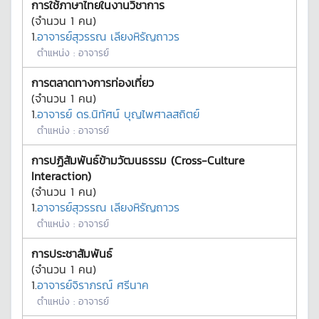
การใช้ภาษาไทยในงานวิชาการ
(จำนวน
1
คน)
1.
อาจารย์สุวรรณ เลียงหิรัญถาวร
ตำแหน่ง :
อาจารย์
การตลาดทางการท่องเที่ยว
(จำนวน
1
คน)
1.
อาจารย์ ดร.นิทัศน์ บุญไพศาลสถิตย์
ตำแหน่ง :
อาจารย์
การปฏิสัมพันธ์ข้ามวัฒนธรรม (Cross-Culture
Interaction)
(จำนวน
1
คน)
1.
อาจารย์สุวรรณ เลียงหิรัญถาวร
ตำแหน่ง :
อาจารย์
การประชาสัมพันธ์
(จำนวน
1
คน)
1.
อาจารย์จิราภรณ์ ศรีนาค
ตำแหน่ง :
อาจารย์