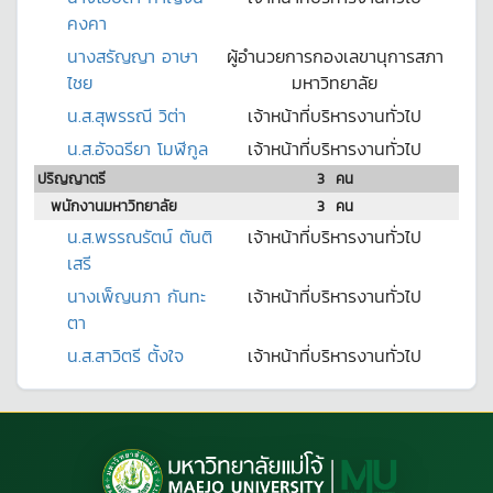
คงคา
นางสรัญญา อาษา
ผู้อำนวยการกองเลขานุการสภา
ไชย
มหาวิทยาลัย
น.ส.สุพรรณี วิต่า
เจ้าหน้าที่บริหารงานทั่วไป
น.ส.อัจฉรียา โมฬีกูล
เจ้าหน้าที่บริหารงานทั่วไป
ปริญญาตรี
3
คน
พนักงานมหาวิทยาลัย
3
คน
น.ส.พรรณรัตน์ ตันติ
เจ้าหน้าที่บริหารงานทั่วไป
เสรี
นางเพ็ญนภา กันทะ
เจ้าหน้าที่บริหารงานทั่วไป
ตา
น.ส.สาวิตรี ตั้งใจ
เจ้าหน้าที่บริหารงานทั่วไป