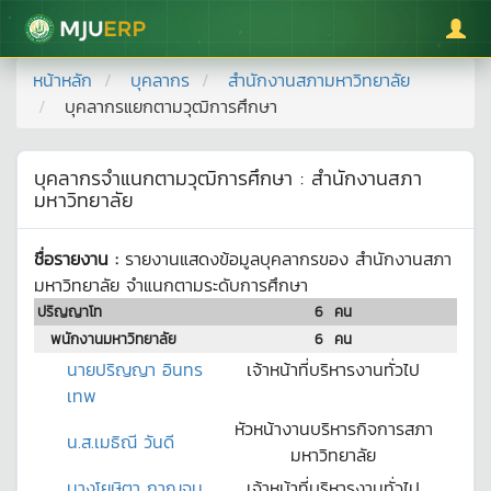
มหาวิทยาลัยแม่โจ้
หน้าหลัก
บุคลากร
สำนักงานสภามหาวิทยาลัย
บุคลากรแยกตามวุฒิการศึกษา
บุคลากรจำแนกตามวุฒิการศึกษา :
สำนักงานสภา
มหาวิทยาลัย
ชื่อรายงาน :
รายงานแสดงข้อมูลบุคลากรของ
สำนักงานสภา
มหาวิทยาลัย
จำแนกตามระดับการศึกษา
ปริญญาโท
6
คน
พนักงานมหาวิทยาลัย
6
คน
นายปริญญา อินทร
เจ้าหน้าที่บริหารงานทั่วไป
เทพ
หัวหน้างานบริหารกิจการสภา
น.ส.เมธิณี วันดี
มหาวิทยาลัย
นางโยษิตา กาญจน
เจ้าหน้าที่บริหารงานทั่วไป