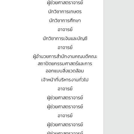
ผู้ช่วยศาสตราจารย์
นักวิชาการเกษตร
นักวิชาการศึกษา
อาจารย์
นักวิชาการเงินและบัญชี
อาจารย์
ผู้อำนวยการสำนักงานคณบดีคณะ
สถาปัตยกรรมศาสตร์และการ
ออกแบบสิ่งแวดล้อม
เจ้าหน้าที่บริหารงานทั่วไป
อาจารย์
ผู้ช่วยศาสตราจารย์
ผู้ช่วยศาสตราจารย์
อาจารย์
ผู้ช่วยศาสตราจารย์
ผู้ช่วยศาสตราจารย์