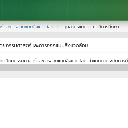
์และการออกแบบสิ่งแวดล้อม
บุคลากรแยกตามวุฒิการศึกษา
ตยกรรมศาสตร์และการออกแบบสิ่งแวดล้อม
ถาปัตยกรรมศาสตร์และการออกแบบสิ่งแวดล้อม
จำแนกตามระดับการศ