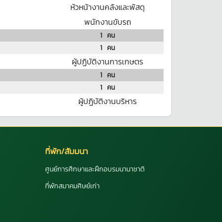
หัวหน้างานคลังและพัสดุ
พนักงานขับรถ
1
คน
1
คน
ผู้ปฏิบัติงานการเกษตร
1
คน
1
คน
ผู้ปฏิบัติงานบริหาร
ที่พัก/สัมมนา
ศูนย์การศึกษาและฝึกอบรมนานาชาติ
ที่พักสมาคมศิษย์เก่า