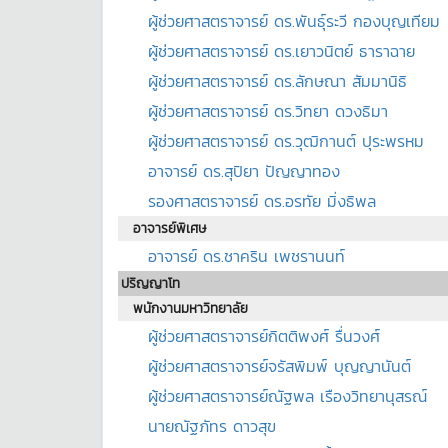
ผู้ช่วยศาสตราจารย์ ดร.พันธุ์ระวี กองบุญเทียม
ผู้ช่วยศาสตราจารย์ ดร.เยาวนิตย์ ธาราฉาย
ผู้ช่วยศาสตราจารย์ ดร.ลักษณา สัมมานิธิ
ผู้ช่วยศาสตราจารย์ ดร.วิทยา ดวงธิมา
ผู้ช่วยศาสตราจารย์ ดร.วุฒิกานต์ ปุระพรหม
อาจารย์ ดร.สุปิยา ปัญญาทอง
รองศาสตราจารย์ ดร.อรทัย มิ่งธิพล
อาจารย์พิเศษ
อาจารย์ ดร.ชาคริน เพชรานนท์
ปริญญาโท
พนักงานมหาวิทยาลัย
ผู้ช่วยศาสตราจารย์กิตติพงศ์ รื่นวงศ์
ผู้ช่วยศาสตราจารย์จรัสพิมพ์ บุญญานันต์
ผู้ช่วยศาสตราจารย์ณัฐพล เรืองวิทยานุสรณ์
นายณัฐภัทร ดาวสุข