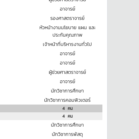
อาจารย์
รองศาสตราจารย์
หัวหน้างานนโยบาย แผน และ
ประกันคุณภาพ
เจ้าหน้าที่บริหารงานทั่วไป
อาจารย์
อาจารย์
ผู้ช่วยศาสตราจารย์
อาจารย์
นักวิชาการศึกษา
นักวิชาการคอมพิวเตอร์
4
คน
4
คน
นักวิชาการศึกษา
นักวิชาการพัสดุ