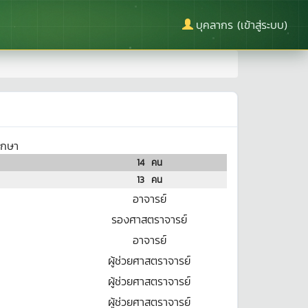
บุคลากร (เข้าสู่ระบบ)
ึกษา
14
คน
13
คน
อาจารย์
รองศาสตราจารย์
อาจารย์
ผู้ช่วยศาสตราจารย์
ผู้ช่วยศาสตราจารย์
ผู้ช่วยศาสตราจารย์