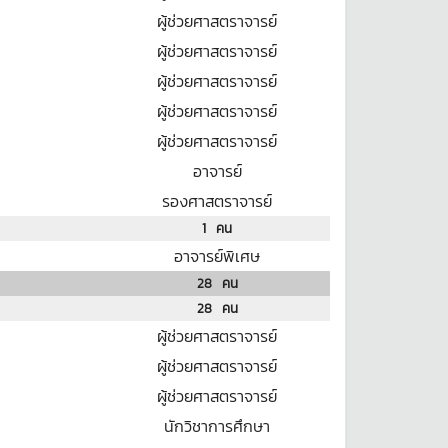
ผู้ช่วยศาสตราจารย์
ผู้ช่วยศาสตราจารย์
ผู้ช่วยศาสตราจารย์
ผู้ช่วยศาสตราจารย์
ผู้ช่วยศาสตราจารย์
อาจารย์
รองศาสตราจารย์
1
คน
อาจารย์พิเศษ
28
คน
28
คน
ผู้ช่วยศาสตราจารย์
ผู้ช่วยศาสตราจารย์
ผู้ช่วยศาสตราจารย์
นักวิชาการศึกษา