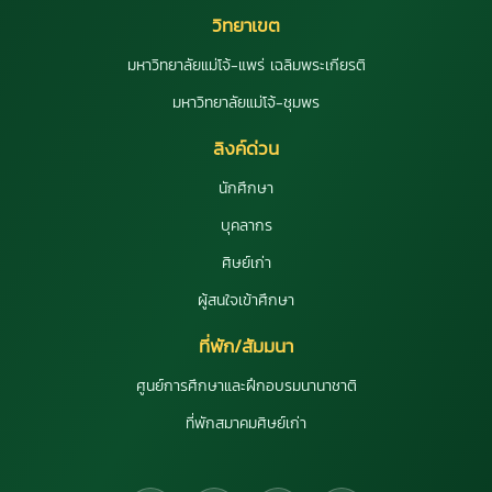
วิทยาเขต
มหาวิทยาลัยแม่โจ้-แพร่ เฉลิมพระเกียรติ
มหาวิทยาลัยแม่โจ้-ชุมพร
ลิงค์ด่วน
นักศึกษา
บุคลากร
ศิษย์เก่า
ผู้สนใจเข้าศึกษา
ที่พัก/สัมมนา
ศูนย์การศึกษาและฝึกอบรมนานาชาติ
ที่พักสมาคมศิษย์เก่า