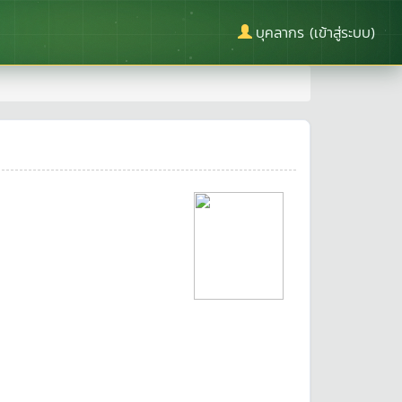
บุคลากร (เข้าสู่ระบบ)