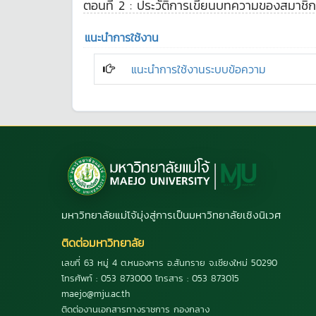
ตอนที่ 2 : ประวัติการเขียนบทความของสมาชิก
แนะนำการใช้งาน
แนะนำการใช้งานระบบข้อความ
มหาวิทยาลัยแม่โจ้มุ่งสู่การเป็นมหาวิทยาลัยเชิงนิเวศ
ติดต่อมหาวิทยาลัย
เลขที่ 63 หมู่ 4 ต.หนองหาร อ.สันทราย จ.เชียงใหม่ 50290
โทรศัพท์ : 053 873000 โทรสาร : 053 873015
maejo@mju.ac.th
ติดต่องานเอกสารทางราชการ กองกลาง