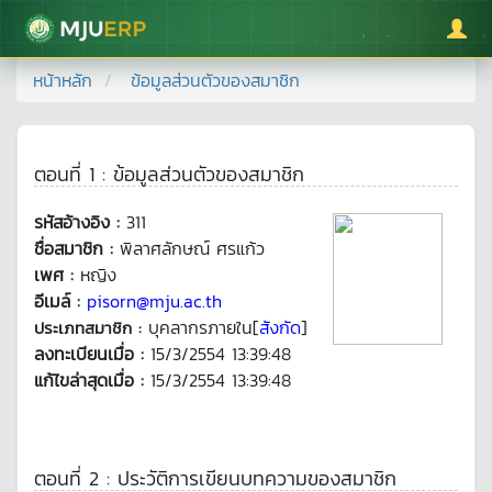
มหาวิทยาลัยแม่โจ้
หน้าหลัก
ข้อมูลส่วนตัวของสมาชิก
ตอนที่ 1 : ข้อมูลส่วนตัวของสมาชิก
รหัสอ้างอิง :
311
ชื่อสมาชิก :
พิลาศลักษณ์ ศรแก้ว
เพศ :
หญิง
อีเมล์ :
pisorn@mju.ac.th
บุคลากรภายใน[
สังกัด
]
ประเภทสมาชิก :
ลงทะเบียนเมื่อ :
15/3/2554 13:39:48
แก้ไขล่าสุดเมื่อ :
15/3/2554 13:39:48
ตอนที่ 2 : ประวัติการเขียนบทความของสมาชิก