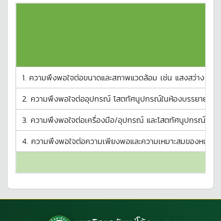
1. ความพึงพอใจต่อขนาดและสภาพแวดล้อม เช่น แสงสว่าง อุณห
2. ความพึงพอใจต่ออุปกรณ์ โสตทัศนูปกรณ์ในห้องบรรยาย
3. ความพึงพอใจต่อเครื่องมือ/อุปกรณ์ และโสตทัศนูปกรณ์ในห้อ
4. ความพึงพอใจต่อความเพียงพอและความเหมาะสมของหนังสือ ตำร