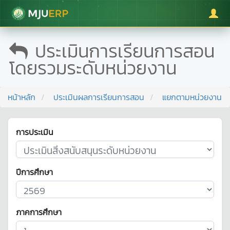
มหาวิทยาลัยแม่โจ้
ประเมินการเรียนการสอน
โดยรวมระดับหน่วยงาน
หน้าหลัก
ประเมินผลการเรียนการสอน
แยกตามหน่วยงาน
การประเมิน
ปีการศึกษา
ภาคการศึกษา