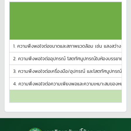
1. ความพึงพอใจต่อขนาดและสภาพแวดล้อม เช่น แสงสว่าง อุณห
2. ความพึงพอใจต่ออุปกรณ์ โสตทัศนูปกรณ์ในห้องบรรยาย
3. ความพึงพอใจต่อเครื่องมือ/อุปกรณ์ และโสตทัศนูปกรณ์ในห้อ
4. ความพึงพอใจต่อความเพียงพอและความเหมาะสมของหนังสือ ตำร