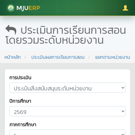
มหาวิทยาลัยแม่โจ้
ประเมินการเรียนการสอน
โดยรวมระดับหน่วยงาน
หน้าหลัก
ประเมินผลการเรียนการสอน
แยกตามหน่วยงาน
การประเมิน
ปีการศึกษา
ภาคการศึกษา