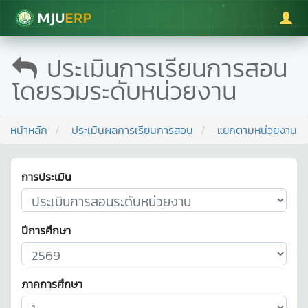
มหาวิทยาลัยแม่โจ้
ประเมินการเรียนการสอน
โดยรวมระดับหน่วยงาน
หน้าหลัก
ประเมินผลการเรียนการสอน
แยกตามหน่วยงาน
การประเมิน
ปีการศึกษา
ภาคการศึกษา