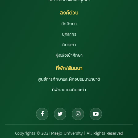
ลิงค์ด่วน
นักศึกษา
บุคลากร
ศิษย์เก่า
ผู้สนใจเข้าศึกษา
ที่พัก/สัมมนา
ศูนย์การศึกษาและฝึกอบรมนานาชาติ
ที่พักสมาคมศิษย์เก่า
Copyrights © 2021 Maejo University | All Rights Reserved