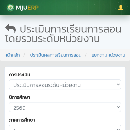
มหาวิทยาลัยแม่โจ้
ประเมินการเรียนการสอน
โดยรวมระดับหน่วยงาน
หน้าหลัก
ประเมินผลการเรียนการสอน
แยกตามหน่วยงาน
การประเมิน
ปีการศึกษา
ภาคการศึกษา