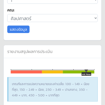
คณะ
แสดงข้อมูล
รายงานสรุปผลการประเมิน
4.62 คะแนน
เกณฑ์และการแปลความหมายของค่าเฉลี่ย: 1.00 - 1.49 = น้อย
ที่สุด, 1.50 - 2.49 = น้อย, 2.50 - 3.49 = ปานกลาง, 3.50 -
4.49 = มาก, 4.50 - 5.00 = มากทีสุด