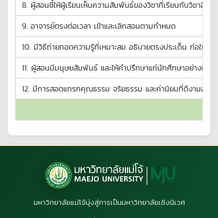
8. ผู้สอนชี้ให้ผู้เรียนเห็นความสัมพันธ์ของวิชาที่เรียนกับวิชาอื
9. อาจารย์ตรงต่อเวลา เข้าและเลิกสอนตามกำหนด
10. มีวิธีถ่ายทอดความรู้ที่เหมาะสม อธิบายตรงประเด็น ก่อให้เกิด
11. ผู้สอนมีมนุษยสัมพันธ์ และให้คำปรึกษาแก่นักศึกษาอย่างเป็
12. มีการสอดแทรกคุณธรรม จริยธรรม และค่านิยมที่ดีงามอย่างต่
มหาวิทยาลัยแม่โจ้มุ่งสู่การเป็นมหาวิทยาลัยเชิงนิเวศ