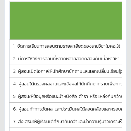
1. จัดการเรียนการสอนตามรายละเอียดของรายวิชา(มคอ.3) และ/
2. มีการใช้วิธีการสอนที่หลากหลายสอดคล้องกับเนื้อหาวิชา บ
3. ผู้สอนเปิดโอกาสให้นักศึกษาซักถามและแลกเปลี่ยนเรียนรู้ร่วม
4. ผู้สอนได้ตรวจผลงานและแจ้งผลให้นักศึกษาทราบเพื่อการปรับ
5. ผู้สอนให้ข้อมูลหรือแนะนำหนังสือ ตำรา หรือแหล่งค้นคว้าหาความ
6. ผู้สอนทำการวัดผล และประเมินผลได้สอดคล้องและครอบคลุมต
7. ส่งเสริมให้ผู้เรียนได้ศึกษาค้นคว้าและนำความรู้มาวิเคราะห์ ส