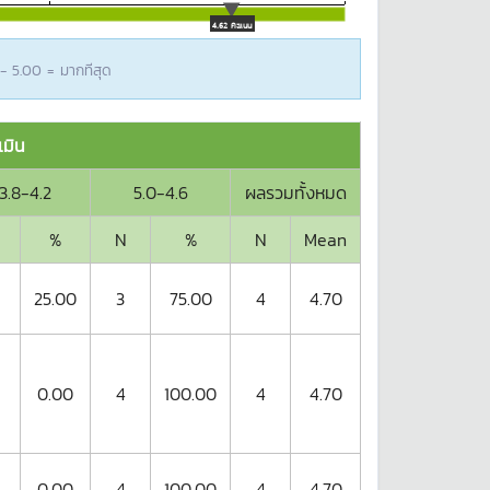
4.62 คะแนน
 - 5.00 = มากทีสุด
มิน
3.8-4.2
5.0-4.6
ผลรวมทั้งหมด
%
N
%
N
Mean
25.00
3
75.00
4
4.70
0.00
4
100.00
4
4.70
0.00
4
100.00
4
4.70