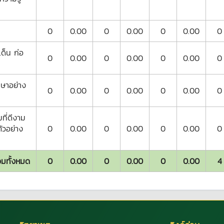
0
0.00
0
0.00
0
0.00
0
เด็น ก่อ
0
0.00
0
0.00
0
0.00
0
กษาอย่าง
0
0.00
0
0.00
0
0.00
0
ที่ดีงาม
ัวอย่าง
0
0.00
0
0.00
0
0.00
0
มทั้งหมด
0
0.00
0
0.00
0
0.00
4