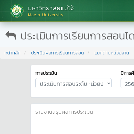
มหาวิทยาลัยแม่โจ้
Maejo University
ประเมินการเรียนการสอนโ
หน้าหลัก
ประเมินผลการเรียนการสอน
แยกตามหน่วยงาน
การประเมิน
ปีการศ
รายงานสรุปผลการประเมิน