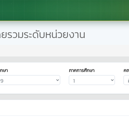
ดยรวมระดับหน่วยงาน
ึกษา
ภาคการศึกษา
ค