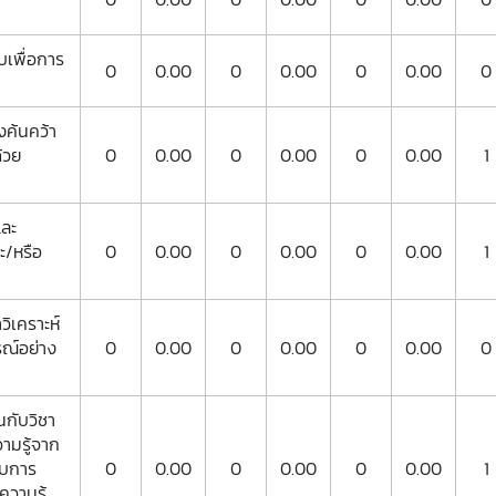
บเพื่อการ
0
0.00
0
0.00
0
0.00
0
งค้นคว้า
ด้วย
0
0.00
0
0.00
0
0.00
1
และ
ะ/หรือ
0
0.00
0
0.00
0
0.00
1
วิเคราะห์
ารณ์อย่าง
0
0.00
0
0.00
0
0.00
0
ยนกับวิชา
ความรู้จาก
ับการ
0
0.00
0
0.00
0
0.00
1
วามรู้