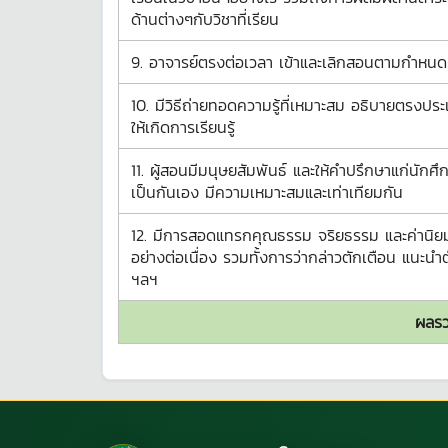
ด้านต่างๆกับวิชาที่เรียน
9. อาจารย์ตรงต่อเวลา เข้าและเลิกสอนตามกำหนด
10. มีวิธีถ่ายทอดความรู้ที่เหมาะสม อธิบายตรงประ
ให้เกิดการเรียนรู้
11. ผู้สอนมีมนุษยสัมพันธ์ และให้คำปรึกษาแก่นักศึ
เป็นกันเอง มีความเหมาะสมและเท่าเทียมกัน
12. มีการสอดแทรกคุณธรรม จริยธรรม และค่านิยม
อย่างต่อเนื่อง รวมทั้งการว่ากล่าวตักเตือน แนะนำต
ฯลฯ
ผลรว