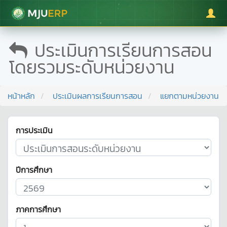
มหาวิทยาลัยแม่โจ้
ประเมินการเรียนการสอน
โดยรวมระดับหน่วยงาน
หน้าหลัก
ประเมินผลการเรียนการสอน
แยกตามหน่วยงาน
การประเมิน
ปีการศึกษา
ภาคการศึกษา