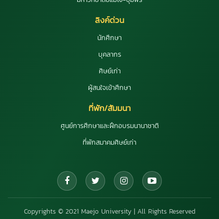
ลิงค์ด่วน
นักศึกษา
บุคลากร
ศิษย์เก่า
ผู้สนใจเข้าศึกษา
ที่พัก/สัมมนา
ศูนย์การศึกษาและฝึกอบรมนานาชาติ
ที่พักสมาคมศิษย์เก่า
Copyrights © 2021 Maejo University | All Rights Reserved