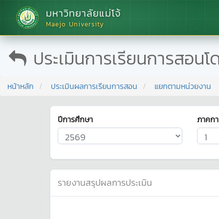
มหาวิทยาลัยแม่โจ้
Maejo University
ประเมินการเรียนการสอนโ
หน้าหลัก
ประเมินผลการเรียนการสอน
แยกตามหน่วยงาน
ปีการศึกษา
ภาคกา
รายงานสรุปผลการประเมิน