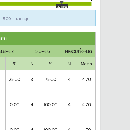
4.62 คะแนน
 - 5.00 = มากทีสุด
มิน
3.8-4.2
5.0-4.6
ผลรวมทั้งหมด
%
N
%
N
Mean
25.00
3
75.00
4
4.70
0.00
4
100.00
4
4.70
0.00
4
100.00
4
4.70