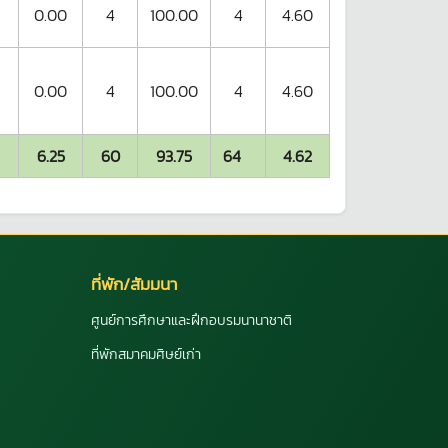
0.00
4
100.00
4
4.60
0.00
4
100.00
4
4.60
6.25
60
93.75
64
4.62
ที่พัก/สัมมนา
ศูนย์การศึกษาและฝึกอบรมนานาชาติ
ที่พักสมาคมศิษย์เก่า