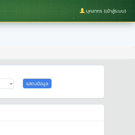
บุคลากร (เข้าสู่ระบบ)
แสดงข้อมูล