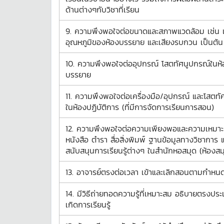
ด้านต่างๆกับวิชาที่เรียน
9. ความพึงพอใจต่อขนาดและสภาพแวดล้อม เช่น 
อุณหภูมิของห้องบรรยาย และเสียงรบกวน เป็นต้น
10. ความพึงพอใจต่ออุปกรณ์ โสตทัศนูปกรณ์ในห้
บรรยาย
11. ความพึงพอใจต่อเครื่องมือ/อุปกรณ์ และโสตทั
ในห้องปฏิบัติการ (ที่มีการจัดการเรียนการสอน)
12. ความพึงพอใจต่อความเพียงพอและความเหมา
หนังสือ ตำรา สื่อสิ่งพิมพ์ ฐานข้อมูลทางวิชาการ แ
สนับสนุนการเรียนรู้ต่างๆ ในสำนักหอสมุด (ห้องส
13. อาจารย์ตรงต่อเวลา เข้าและเลิกสอนตามกำหน
14. มีวิธีถ่ายทอดความรู้ที่เหมาะสม อธิบายตรงประเ
เกิดการเรียนรู้