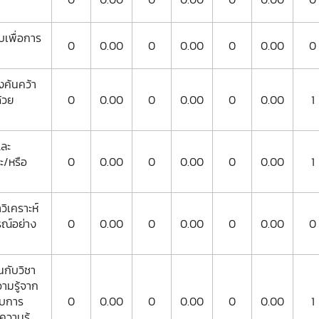
บเพื่อการ
0
0.00
0
0.00
0
0.00
0
งค้นคว้า
ด้วย
0
0.00
0
0.00
0
0.00
1
และ
ะ/หรือ
0
0.00
0
0.00
0
0.00
1
วิเคราะห์
ารณ์อย่าง
0
0.00
0
0.00
0
0.00
0
ยนกับวิชา
ความรู้จาก
ับการ
0
0.00
0
0.00
0
0.00
1
วามรู้