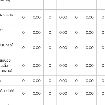
แสงสว่าง
0
0.00
0
0.00
0
0.00
0
อง
0
0.00
0
0.00
0
0.00
0
ศนูปกรณ์
0
0.00
0
0.00
0
0.00
0
ะสมของ
ละสื่อ
0
0.00
0
0.00
0
0.00
0
มุดกลาง)
ด
0
0.00
0
0.00
0
0.00
0
ด็น ก่อให้
0
0.00
0
0.00
0
0.00
0