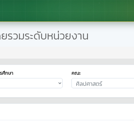
ดยรวมระดับหน่วยงาน
รศึกษา
คณะ