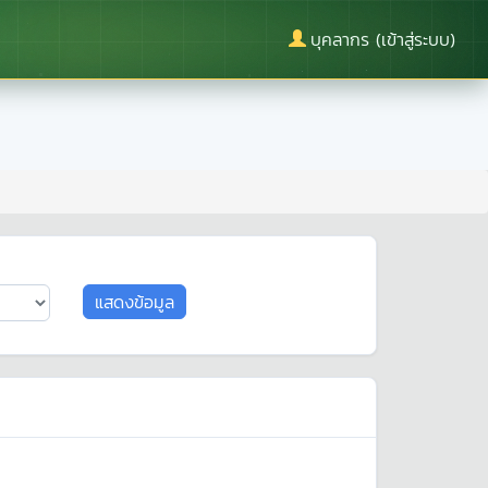
บุคลากร (เข้าสู่ระบบ)
แสดงข้อมูล