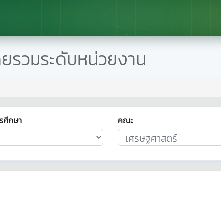
ดยรวมระดับหน่วยงาน
รศึกษา
คณะ