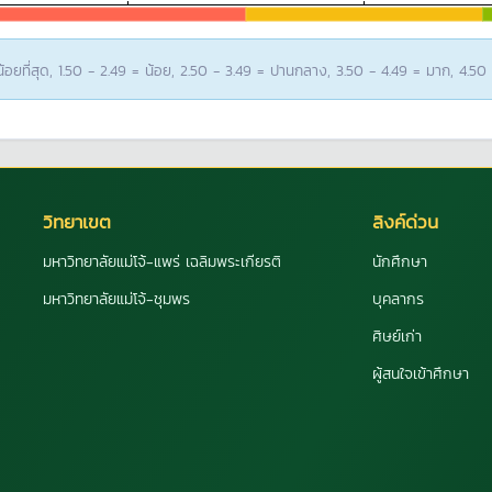
อยที่สุด, 1.50 - 2.49 = น้อย, 2.50 - 3.49 = ปานกลาง, 3.50 - 4.49 = มาก, 4.50
วิทยาเขต
ลิงค์ด่วน
มหาวิทยาลัยแม่โจ้-แพร่ เฉลิมพระเกียรติ
นักศึกษา
มหาวิทยาลัยแม่โจ้-ชุมพร
บุคลากร
ศิษย์เก่า
ผู้สนใจเข้าศึกษา