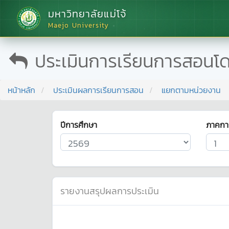
มหาวิทยาลัยแม่โจ้
Maejo University
ประเมินการเรียนการสอนโ
หน้าหลัก
ประเมินผลการเรียนการสอน
แยกตามหน่วยงาน
ปีการศึกษา
ภาคกา
รายงานสรุปผลการประเมิน