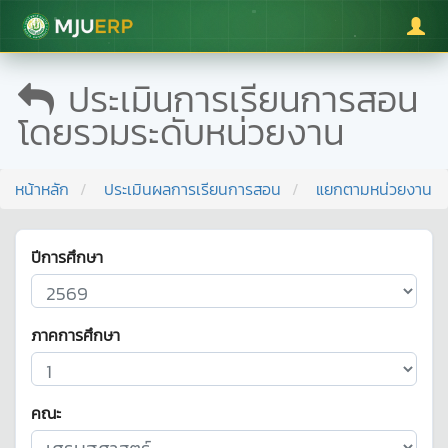
มหาวิทยาลัยแม่โจ้
ประเมินการเรียนการสอน
โดยรวมระดับหน่วยงาน
หน้าหลัก
ประเมินผลการเรียนการสอน
แยกตามหน่วยงาน
ปีการศึกษา
ภาคการศึกษา
คณะ