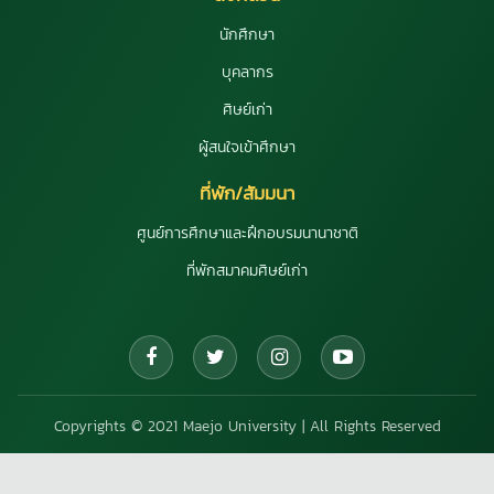
นักศึกษา
บุคลากร
ศิษย์เก่า
ผู้สนใจเข้าศึกษา
ที่พัก/สัมมนา
ศูนย์การศึกษาและฝึกอบรมนานาชาติ
ที่พักสมาคมศิษย์เก่า
Copyrights © 2021 Maejo University | All Rights Reserved