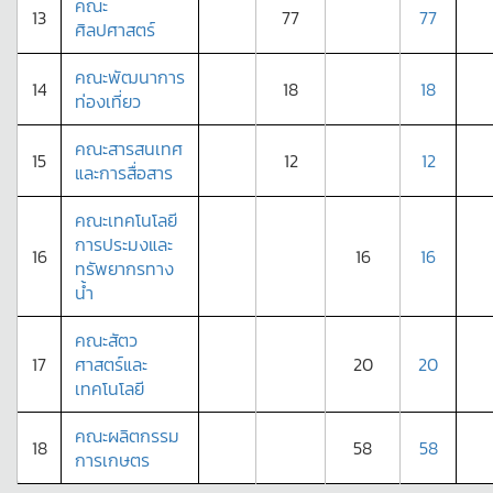
คณะ
13
77
77
ศิลปศาสตร์
คณะพัฒนาการ
14
18
18
ท่องเที่ยว
คณะสารสนเทศ
15
12
12
และการสื่อสาร
คณะเทคโนโลยี
การประมงและ
16
16
16
ทรัพยากรทาง
น้ำ
คณะสัตว
17
ศาสตร์และ
20
20
เทคโนโลยี
คณะผลิตกรรม
18
58
58
การเกษตร