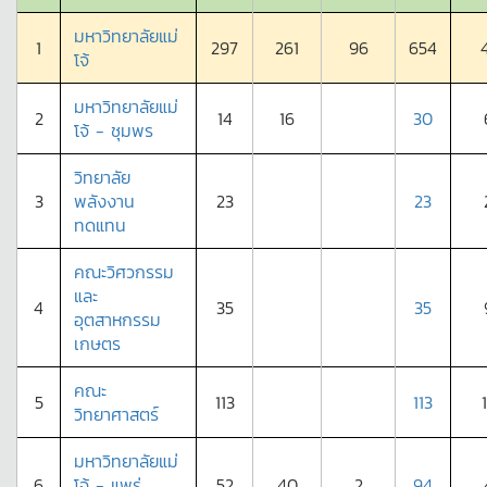
มหาวิทยาลัยแม่
1
297
261
96
654
โจ้
มหาวิทยาลัยแม่
2
14
16
30
โจ้ - ชุมพร
วิทยาลัย
3
พลังงาน
23
23
ทดแทน
คณะวิศวกรรม
และ
4
35
35
อุตสาหกรรม
เกษตร
คณะ
5
113
113
วิทยาศาสตร์
มหาวิทยาลัยแม่
6
โจ้ - แพร่
52
40
2
94