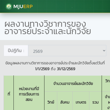
มหาวิทยาลัยแม่โจ้
ผลงานทางวิชาการของ
อาจารย์ประจำและนักวิจัย
ปีปฏิทิน :
ข้อมูลผลงานทางวิชาการของอาจารย์ประจำและนักวิจัยตั้งแต่วันที่
1/1/2569
ถึง
31/12/2569
วิ
จำนวนอาจารย์และนักวิจัย
หน่วยงานที่มี
ที่
การเรียนการ
จำ
สอน
วิทย์
สังคม
เกษตร
รวม
ง