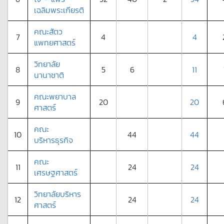
เฉลิมพระเกียรติ
คณะสัตว
7
4
4
แพทยศาสตร์
วิทยาลัย
8
5
6
11
นานาชาติ
คณะพยาบาล
9
20
20
ศาสตร์
คณะ
10
44
44
บริหารธุรกิจ
คณะ
11
24
24
เศรษฐศาสตร์
วิทยาลัยบริหาร
12
24
24
ศาสตร์