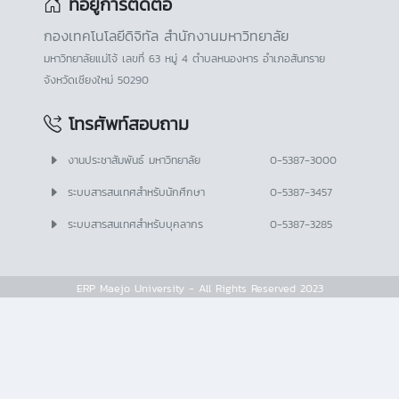
ที่อยู่การติดต่อ
กองเทคโนโลยีดิจิทัล สำนักงานมหาวิทยาลัย
มหาวิทยาลัยแม่โจ้ เลขที่ 63 หมู่ 4 ตำบลหนองหาร อำเภอสันทราย
จังหวัดเชียงใหม่ 50290
โทรศัพท์สอบถาม
งานประชาสัมพันธ์ มหาวิทยาลัย
0-5387-3000
ระบบสารสนเทศสำหรับนักศึกษา
0-5387-3457
ระบบสารสนเทศสำหรับบุคลากร
0-5387-3285
ERP Maejo University - All Rights Reserved 2023