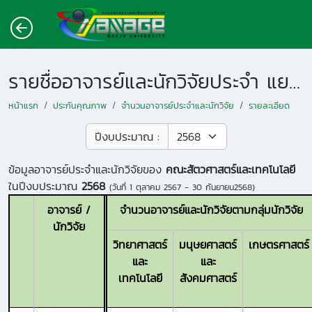
รายชื่ออาจารย์และนักวิจัยประจำ แยกตามหน่วยงาน
หน้าแรก
ประกันคุณภาพ
จำนวนอาจารย์ประจำและนักวิจัย
รายละเอียด
ปีงบประมาณ :
ข้อมูลอาจารย์ประจำและนักวิจัยของ
คณะสัตวศาสตร์และเทคโนโลยี
ในปีงบประมาณ
2568
(วันที่
1 ตุลาคม 2567 - 30 กันยายน2568
)
อาจารย์ /
จำนวนอาจารย์และนักวิจัยตามกลุ่มนักวิจัย
นักวิจัย
วิทยาศาสตร์
มนุษยศาสตร์
เกษตรศาสตร์
และ
และ
เทคโนโลยี
สังคมศาสตร์