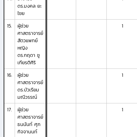
ดร.มงคล ยะ
ไชย
15.
ผู้ช่วย
1
ศาสตราจารย์
สัตวแพทย์
หญิง
ดร.กฤดา ชู
เกียรติศิริ
16.
ผู้ช่วย
1
ศาสตราจารย์
ดร.บัวเรียม
มณีวรรณ์
17.
ผู้ช่วย
1
ศาสตราจารย์
ธนนันท์ ศุภ
กิจจานนท์