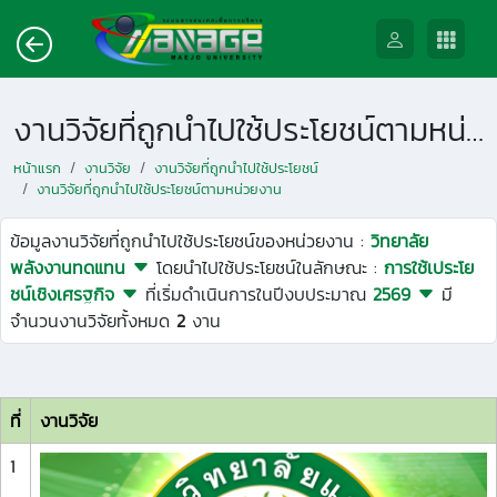
งานวิจัยที่ถูกนำไปใช้ประโยชน์ตามหน่วยงาน
หน้าแรก
งานวิจัย
งานวิจัยที่ถูกนำไปใช้ประโยชน์
งานวิจัยที่ถูกนำไปใช้ประโยชน์ตามหน่วยงาน
ข้อมูลงานวิจัยที่ถูกนำไปใช้ประโยชน์ของหน่วยงาน :
วิทยาลัย
พลังงานทดแทน
โดยนำไปใช้ประโยชน์ในลักษณะ :
การใช้เประโย
ชน์เชิงเศรฐกิจ
ที่เริ่มดำเนินการในปีงบประมาณ
2569
มี
จำนวนงานวิจัยทั้งหมด
2
งาน
ที่
งานวิจัย
1