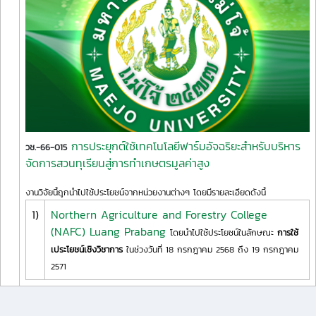
การประยุกต์ใช้เทคโนโลยีฟาร์มอัจฉริยะสำหรับบริหาร
วช.-66-015
จัดการสวนทุเรียนสู่การทำเกษตรมูลค่าสูง
งานวิจัยนี้ถูกนำไปใช้ประโยชน์จากหน่วยงานต่างๆ โดยมีรายละเอียดดังนี้
1)
Northern Agriculture and Forestry College
(NAFC) Luang Prabang
โดยนำไปใช้ประโยชน์ในลักษณะ
การใช้
เประโยชน์เชิงวิชาการ
ในช่วงวันที่ 18 กรกฎาคม 2568 ถึง 19 กรกฎาคม
2571