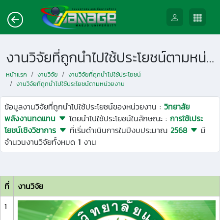
งานวิจัยที่ถูกนำไปใช้ประโยชน์ตามหน่วยงาน
หน้าแรก
งานวิจัย
งานวิจัยที่ถูกนำไปใช้ประโยชน์
งานวิจัยที่ถูกนำไปใช้ประโยชน์ตามหน่วยงาน
ข้อมูลงานวิจัยที่ถูกนำไปใช้ประโยชน์ของหน่วยงาน :
วิทยาลัย
พลังงานทดแทน
โดยนำไปใช้ประโยชน์ในลักษณะ :
การใช้เประ
โยชน์เชิงวิชาการ
ที่เริ่มดำเนินการในปีงบประมาณ
2568
มี
จำนวนงานวิจัยทั้งหมด
1
งาน
ที่
งานวิจัย
1