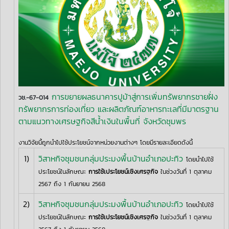
การขยายผลธนาคารปูม้าสู่การเพิ่มทรัพยากรชายฝั่ง
วช.-67-014
ทรัพยากรการท่องเที่ยว และผลิตภัณฑ์อาหารทะเลที่มีมาตรฐาน
ตามแนวทางเศรษฐกิจสีน้ำเงินในพื้นที่ จังหวัดชุมพร
งานวิจัยนี้ถูกนำไปใช้ประโยชน์จากหน่วยงานต่างๆ โดยมีรายละเอียดดังนี้
1)
วิสาหกิจชุมชนกลุ่มประมงพื้นบ้านอำเภอปะทิว
โดยนำไปใช้
ประโยชน์ในลักษณะ
การใช้เประโยชน์เชิงเศรฐกิจ
ในช่วงวันที่ 1 ตุลาคม
2567 ถึง 1 กันยายน 2568
2)
วิสาหกิจชุมชนกลุ่มประมงพื้นบ้านอำเภอปะทิว
โดยนำไปใช้
ประโยชน์ในลักษณะ
การใช้เประโยชน์เชิงเศรฐกิจ
ในช่วงวันที่ 1 ตุลาคม