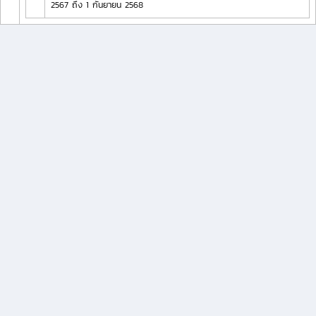
2567 ถึง 1 กันยายน 2568