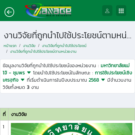
งานวิจัยที่ถูกนำไปใช้ประโยชน์ตามหน่วยงาน
หน้าแรก
งานวิจัย
งานวิจัยที่ถูกนำไปใช้ประโยชน์
งานวิจัยที่ถูกนำไปใช้ประโยชน์ตามหน่วยงาน
ข้อมูลงานวิจัยที่ถูกนำไปใช้ประโยชน์ของหน่วยงาน :
มหาวิทยาลัยแม่
โจ้ - ชุมพร
โดยนำไปใช้ประโยชน์ในลักษณะ :
การใช้เประโยชน์เชิง
เศรฐกิจ
ที่เริ่มดำเนินการในปีงบประมาณ
2568
มีจำนวนงาน
วิจัยทั้งหมด
3
งาน
ที่
งานวิจัย
1