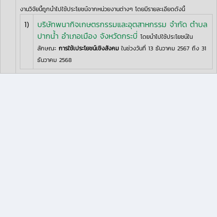
งานวิจัยนี้ถูกนำไปใช้ประโยชน์จากหน่วยงานต่างๆ โดยมีรายละเอียดดังนี้
1)
บริษัทพนากิจเกษตรกรรมและอุตสาหกรรม จำกัด ตำบล
ปากน้ำ อำเภอเมือง จังหวัดกระบี่
โดยนำไปใช้ประโยชน์ใน
ลักษณะ
การใช้เประโยชน์เชิงสังคม
ในช่วงวันที่ 13 ธันวาคม 2567 ถึง 31
ธันวาคม 2568