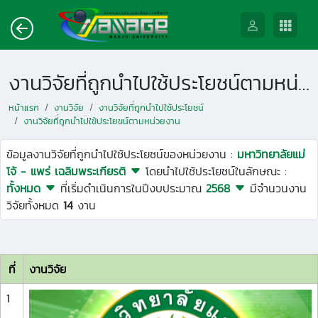
งานวิจัยที่ถูกนำไปใช้ประโยชน์ตามหน่วยงาน
หน้าแรก
งานวิจัย
งานวิจัยที่ถูกนำไปใช้ประโยชน์
งานวิจัยที่ถูกนำไปใช้ประโยชน์ตามหน่วยงาน
ข้อมูลงานวิจัยที่ถูกนำไปใช้ประโยชน์ของหน่วยงาน :
มหาวิทยาลัยแม่
โจ้ - แพร่ เฉลิมพระเกียรติ
โดยนำไปใช้ประโยชน์ในลักษณะ :
ทั้งหมด
ที่เริ่มดำเนินการในปีงบประมาณ
2568
มีจำนวนงาน
วิจัยทั้งหมด
14
งาน
ที่
งานวิจัย
1