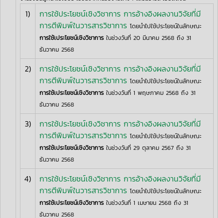
1)
การใช้ประโยชน์เชิงวิชาการ การอ้างอิงผลงานวิจัยที่มี
การตีพิมพ์ในวารสารวิชาการ
โดยนำไปใช้ประโยชน์ในลักษณะ
การใช้เประโยชน์เชิงวิชาการ
ในช่วงวันที่ 20 มีนาคม 2568 ถึง 31
ธันวาคม 2568
2)
การใช้ประโยชน์เชิงวิชาการ การอ้างอิงผลงานวิจัยที่มี
การตีพิมพ์ในวารสารวิชาการ
โดยนำไปใช้ประโยชน์ในลักษณะ
การใช้เประโยชน์เชิงวิชาการ
ในช่วงวันที่ 1 พฤษภาคม 2568 ถึง 31
ธันวาคม 2568
3)
การใช้ประโยชน์เชิงวิชาการ การอ้างอิงผลงานวิจัยที่มี
การตีพิมพ์ในวารสารวิชาการ
โดยนำไปใช้ประโยชน์ในลักษณะ
การใช้เประโยชน์เชิงวิชาการ
ในช่วงวันที่ 29 ตุลาคม 2567 ถึง 31
ธันวาคม 2568
4)
การใช้ประโยชน์เชิงวิชาการ การอ้างอิงผลงานวิจัยที่มี
การตีพิมพ์ในวารสารวิชาการ
โดยนำไปใช้ประโยชน์ในลักษณะ
การใช้เประโยชน์เชิงวิชาการ
ในช่วงวันที่ 1 เมษายน 2568 ถึง 31
ธันวาคม 2568