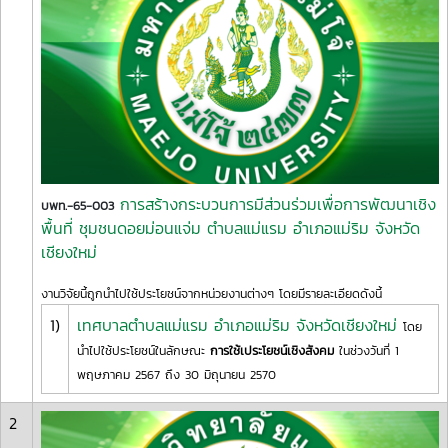
การสร้างกระบวนการมีส่วนร่วมเพื่อการพัฒนาเชิง
บพท.-65-003
พื้นที่ ชุมชนดอยม่อนแจ่ม ตำบลแม่แรม อำเภอแม่ริม จังหวัด
เชียงใหม่
งานวิจัยนี้ถูกนำไปใช้ประโยชน์จากหน่วยงานต่างๆ โดยมีรายละเอียดดังนี้
1)
เทศบาลตำบลแม่แรม อำเภอแม่ริม จังหวัดเชียงใหม่
โดย
นำไปใช้ประโยชน์ในลักษณะ
การใช้เประโยชน์เชิงสังคม
ในช่วงวันที่ 1
พฤษภาคม 2567 ถึง 30 มิถุนายน 2570
2