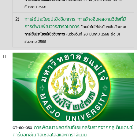
ธันวาคม 2568
2)
การใช้ประโยชน์เชิงวิชาการ การอ้างอิงผลงานวิจัยที่มี
การตีพิมพ์ในวารสารวิชาการ
โดยนำไปใช้ประโยชน์ในลักษณะ
การใช้เประโยชน์เชิงวิชาการ
ในช่วงวันที่ 20 มีนาคม 2568 ถึง 31
ธันวาคม 2568
11
การพัฒนาผลิตภัณฑ์เอแคลร์ปราศจากกลูเต็นโดยใช้
OT-60-050
คาร์บอกซีเมทิลเซลลูโลสและคาราจีแนน