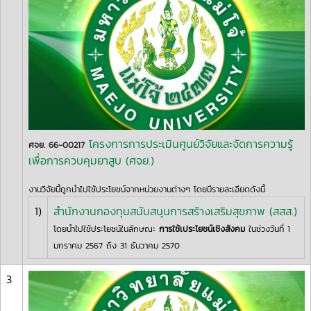
โครงการการประเมินศูนย์วิจัยและจัดการความรู้
ศจย. 66-00217
เพื่อการควบคุมยาสูบ (ศจย.)
งานวิจัยนี้ถูกนำไปใช้ประโยชน์จากหน่วยงานต่างๆ โดยมีรายละเอียดดังนี้
1)
สำนักงานกองทุนสนับสนุนการสร้างเสริมสุขภาพ (สสส.)
โดยนำไปใช้ประโยชน์ในลักษณะ
การใช้เประโยชน์เชิงสังคม
ในช่วงวันที่ 1
มกราคม 2567 ถึง 31 ธันวาคม 2570
3