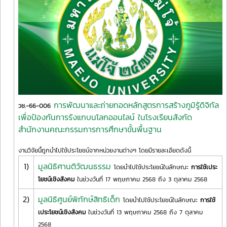
การพัฒนาและถ่ายทอดหลักสูตรการสร้างภูมิรู้ดิจิทัล
วช.-66-006
เพื่อป้องกันการรังแกบนโลกออนไลน์ ในโรงเรียนสังกัด
สำนักงานคณะกรรมการการศึกษาขั้นพื้นฐาน
งานวิจัยนี้ถูกนำไปใช้ประโยชน์จากหน่วยงานต่างๆ โดยมีรายละเอียดดังนี้
1)
มูลนิธิศานติวัฒนธรรม
โดยนำไปใช้ประโยชน์ในลักษณะ
การใช้เประ
โยชน์เชิงสังคม
ในช่วงวันที่ 17 พฤษภาคม 2568 ถึง 3 ตุลาคม 2568
2)
มูลนิธิศูนย์พิทักษ์สิทธิเด็ก
โดยนำไปใช้ประโยชน์ในลักษณะ
การใช้
เประโยชน์เชิงสังคม
ในช่วงวันที่ 13 พฤษภาคม 2568 ถึง 7 ตุลาคม
2568