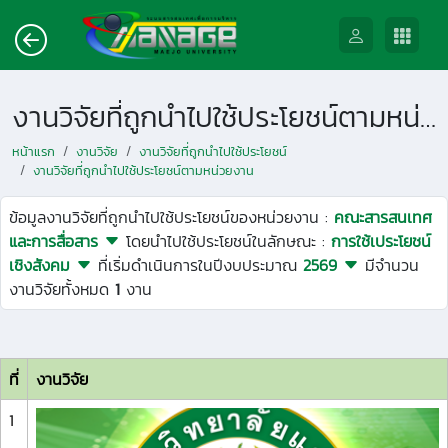
งานวิจัยที่ถูกนำไปใช้ประโยชน์ตามหน่วยงาน
หน้าแรก
งานวิจัย
งานวิจัยที่ถูกนำไปใช้ประโยชน์
งานวิจัยที่ถูกนำไปใช้ประโยชน์ตามหน่วยงาน
ข้อมูลงานวิจัยที่ถูกนำไปใช้ประโยชน์ของหน่วยงาน :
คณะสารสนเทศ
และการสื่อสาร
โดยนำไปใช้ประโยชน์ในลักษณะ :
การใช้เประโยชน์
เชิงสังคม
ที่เริ่มดำเนินการในปีงบประมาณ
2569
มีจำนวน
งานวิจัยทั้งหมด
1
งาน
ที่
งานวิจัย
1