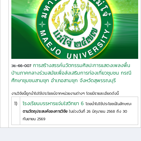
การสร้างสรรค์นวัตกรรมศิลปะการแสดงเพลงพื้น
วช.-66-007
บ้านภาคกลางร่วมสมัยเพื่อส่งเสริมการท่องเที่ยวชุมชน กรณี
ศึกษาชุมชนสามชุก อำเภอสามชุก จังหวัดสุพรรณบุรี
งานวิจัยนี้ถูกนำไปใช้ประโยชน์จากหน่วยงานต่างๆ โดยมีรายละเอียดดังนี้
1)
โรงเรียนบรรหารแจ่มใสวิทยา 6
โดยนำไปใช้ประโยชน์ในลักษณะ
ตามวัตถุประสงค์ของการวิจัย
ในช่วงวันที่ 26 มิถุนายน 2568 ถึง 30
กันยายน 2569