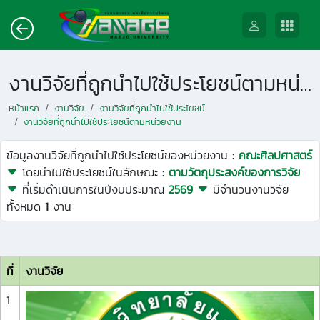
งานวิจัยที่ถูกนำไปใช้ประโยชน์ตามหน่วยงาน
หน้าแรก
งานวิจัย
งานวิจัยที่ถูกนำไปใช้ประโยชน์
งานวิจัยที่ถูกนำไปใช้ประโยชน์ตามหน่วยงาน
ข้อมูลงานวิจัยที่ถูกนำไปใช้ประโยชน์ของหน่วยงาน :
คณะศิลปศาสตร์
โดยนำไปใช้ประโยชน์ในลักษณะ :
ตามวัตถุประสงค์ของการวิจัย
ที่เริ่มดำเนินการในปีงบประมาณ
2569
มีจำนวนงานวิจัย
ทั้งหมด
1
งาน
ที่
งานวิจัย
1