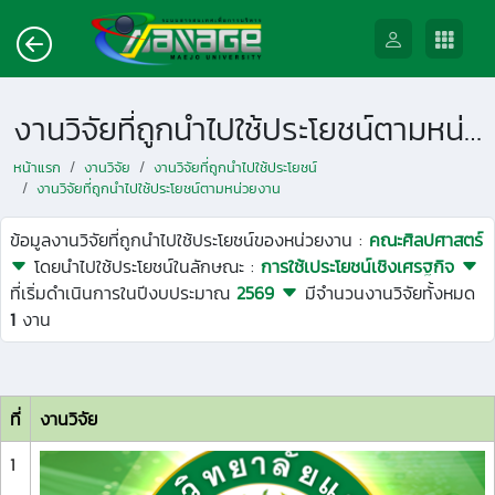
งานวิจัยที่ถูกนำไปใช้ประโยชน์ตามหน่วยงาน
หน้าแรก
งานวิจัย
งานวิจัยที่ถูกนำไปใช้ประโยชน์
งานวิจัยที่ถูกนำไปใช้ประโยชน์ตามหน่วยงาน
ข้อมูลงานวิจัยที่ถูกนำไปใช้ประโยชน์ของหน่วยงาน :
คณะศิลปศาสตร์
โดยนำไปใช้ประโยชน์ในลักษณะ :
การใช้เประโยชน์เชิงเศรฐกิจ
ที่เริ่มดำเนินการในปีงบประมาณ
2569
มีจำนวนงานวิจัยทั้งหมด
1
งาน
ที่
งานวิจัย
1