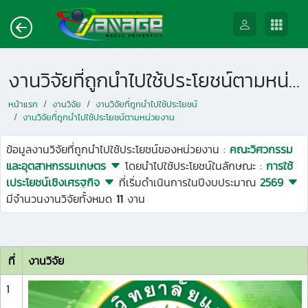
งานวิจัยที่ถูกนำไปใช้ประโยชน์ตามหน่วยงาน
หน้าแรก
งานวิจัย
งานวิจัยที่ถูกนำไปใช้ประโยชน์
งานวิจัยที่ถูกนำไปใช้ประโยชน์ตามหน่วยงาน
ข้อมูลงานวิจัยที่ถูกนำไปใช้ประโยชน์ของหน่วยงาน :
คณะวิศวกรรม
และอุตสาหกรรมเกษตร
โดยนำไปใช้ประโยชน์ในลักษณะ :
การใช้
เประโยชน์เชิงเศรฐกิจ
ที่เริ่มดำเนินการในปีงบประมาณ
2569
มีจำนวนงานวิจัยทั้งหมด
11
งาน
ที่
งานวิจัย
1