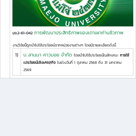
การพัฒนาประสิทธิภาพของเตาเผาถ่านชีวภาพ
มจ.2-61-042
งานวิจัยนี้ถูกนำไปใช้ประโยชน์จากหน่วยงานต่างๆ โดยมีรายละเอียดดังนี้
1)
บ..ลานนา คาวบอย จำกัด
โดยนำไปใช้ประโยชน์ในลักษณะ
การใช้
เประโยชน์เชิงเศรฐกิจ
ในช่วงวันที่ 1 ตุลาคม 2568 ถึง 31 มกราคม
2569