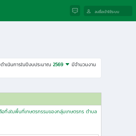
ลงชื่อเข้าใช้ระบบ
ิ่มดำเนินการในปีงบประมาณ
2569
มีจำนวนงาน
หลือทิ้งในพื้นที่เกษตรกรรมของกลุ่มเกษตรกร ตำบล