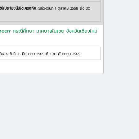
ใช้เประโยชน์เชิงเศรฐกิจ
ในช่วงวันที่ 1 ตุลาคม 2568 ถึง 30
 green: กรณีศึกษา เทศบาลในเขต จังหวัดเชียงใหม่
นช่วงวันที่ 16 มิถุนายน 2569 ถึง 30 กันยายน 2569