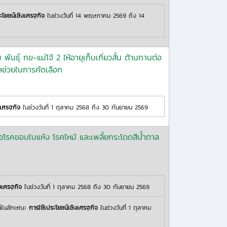
ะโยชน์เชิงเศรฐกิจ
ในช่วงวันที่ 14 พฤษภาคม 2569 ถึง 14
พันธุ์ กข-แม่โจ้ 2 ให้อายุเก็บเกี่ยวสั้น ต้านทานต่อ
ลช่วยในการคัดเลือก
งเศรฐกิจ
ในช่วงวันที่ 1 ตุลาคม 2568 ถึง 30 กันยายน 2569
อโรคขอบใบแห้ง โรคไหม้ และเพลี้ยกระโดดสีน้ำตาล
ิงเศรฐกิจ
ในช่วงวันที่ 1 ตุลาคม 2568 ถึง 30 กันยายน 2569
น์ในลักษณะ
การใช้เประโยชน์เชิงเศรฐกิจ
ในช่วงวันที่ 1 ตุลาคม