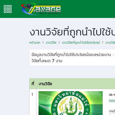
งานวิจัยที่ถูกนำไปใ
หน้าแรก
งานวิจัย
งานวิจัยที่ถูกนำไปใช้ประโยชน์
งานวิจ
ข้อมูลงานวิจัยที่ถูกนำไปใช้ประโยชน์ของหน่วยงาน :
วิจัยทั้งหมด
7
งาน
ที่
งานวิจัย
1
วช.
ดอน
งานว