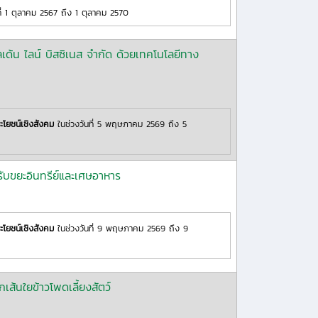
ี่ 1 ตุลาคม 2567 ถึง 1 ตุลาคม 2570
ด้น ไลน์ บิสซิเนส จำกัด ด้วยเทคโนโลยีทาง
ะโยชน์เชิงสังคม
ในช่วงวันที่ 5 พฤษภาคม 2569 ถึง 5
ับขยะอินทรีย์และเศษอาหาร
ะโยชน์เชิงสังคม
ในช่วงวันที่ 9 พฤษภาคม 2569 ถึง 9
ส้นใยข้าวโพดเลี้ยงสัตว์