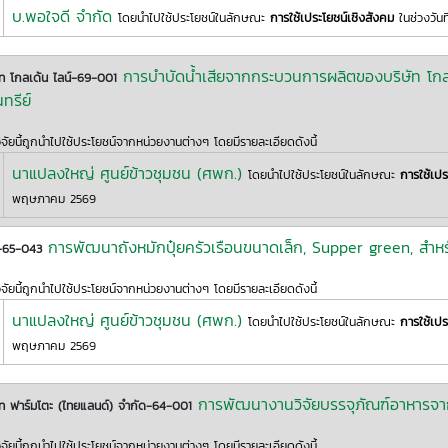
บ.พอใจดี จำกัด
โดยนำไปใช้ประโยชน์ในลักษณะ
การใช้เประโยชน์เชิงสังคม
ในช่วงวันท
การบำบัดน้ำเสียจากกระบวนการผลิตของบริษัท โกลเ
ัท โกลเด้น ไลน์-69-001
นทรีย์
ิจัยนี้ถูกนำไปใช้ประโยชน์จากหน่วยงานต่างๆ โดยมีรายละเอียดดังนี้
นาแปลงใหญ่ ศูนย์ข้าวชุมชน (ศพก.)
โดยนำไปใช้ประโยชน์ในลักษณะ
การใช้เปร
พฤษภาคม 2569
การพัฒนาถังหมักปุ๋ยครัวเรือนขนาดเล็ก, Supper green, สำหร
-65-043
ิจัยนี้ถูกนำไปใช้ประโยชน์จากหน่วยงานต่างๆ โดยมีรายละเอียดดังนี้
นาแปลงใหญ่ ศูนย์ข้าวชุมชน (ศพก.)
โดยนำไปใช้ประโยชน์ในลักษณะ
การใช้เปร
พฤษภาคม 2569
การพัฒนางานวิจัยบรรจุภัณฑ์อาหารจากเ
ัท ฟาร์มโตะ (ไทยแลนด์) จำกัด-64-001
ิจัยนี้ถูกนำไปใช้ประโยชน์จากหน่วยงานต่างๆ โดยมีรายละเอียดดังนี้