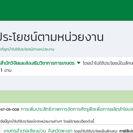
ช้ประโยชน์ตามหน่วยงาน
ัยที่ถูกนำไปใช้ประโยชน์ตามหน่วยงาน
สำนักวิจัยและส่งเสริมวิชาการการเกษตร
โดยนำไปใช้ประโยชน์ในลัก
ด
1
งาน
การเพิ่มประสิทธิภาพการจัดการศัตรูพืชเพื่อการผลิตลำไ
1-67-05-008
ิจัยนี้ถูกนำไปใช้ประโยชน์จากหน่วยงานต่างๆ โดยมีรายละเอียดดังนี้
เกษตรอำเภอเชียงม่วน จังหวัดพะเยา
โดยนำไปใช้ประโยชน์ในลักษณะ
การใช้เป