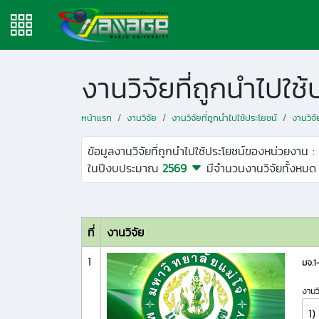
งานวิจัยที่ถูกนำไปใ
หน้าแรก
งานวิจัย
งานวิจัยที่ถูกนำไปใช้ประโยชน์
งานวิจ
ข้อมูลงานวิจัยที่ถูกนำไปใช้ประโยชน์ของหน่วยงาน :
ในปีงบประมาณ
2569
มีจำนวนงานวิจัยทั้งหม
ที่
งานวิจัย
1
มจ.
งานว
1)