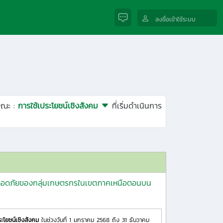
ลงชื่อเข้าใช้ระบบ
ษณะ :
การใช้เประโยชน์เชิงสังคม
ที่เริ่มดำเนินการ
ยปลอดภัยของกลุ่มเกษตรกรในเขตภาคเหนือตอนบน
ระโยชน์เชิงสังคม
ในช่วงวันที่ 1 มกราคม 2568 ถึง 31 ธันวาคม