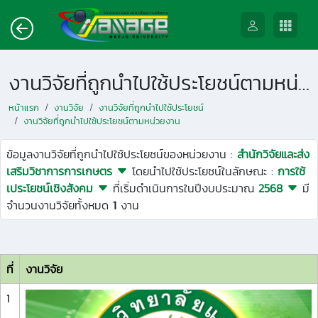
งานวิจัยที่ถูกนำไปใช้ประโยชน์ตามหน่วยงาน
หน้าแรก
งานวิจัย
งานวิจัยที่ถูกนำไปใช้ประโยชน์
งานวิจัยที่ถูกนำไปใช้ประโยชน์ตามหน่วยงาน
ข้อมูลงานวิจัยที่ถูกนำไปใช้ประโยชน์ของหน่วยงาน :
สำนักวิจัยและส่ง
เสริมวิชาการการเกษตร
โดยนำไปใช้ประโยชน์ในลักษณะ :
การใช้
เประโยชน์เชิงสังคม
ที่เริ่มดำเนินการในปีงบประมาณ
2568
มี
จำนวนงานวิจัยทั้งหมด
1
งาน
ที่
งานวิจัย
1