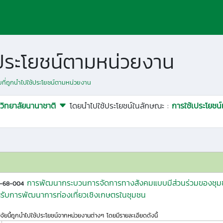
ช้ประโยชน์ตามหน่วยงาน
ัยที่ถูกนำไปใช้ประโยชน์ตามหน่วยงาน
วิทยาลัยนานาชาติ
โดยนำไปใช้ประโยชน์ในลักษณะ :
การใช้เประโยชน
การพัฒนากระบวนการจัดการทางสังคมแบบมีส่วนร่วมของชุมชนบนพ
.-68-004
รับการพัฒนาการท่องเที่ยวเชิงเกษตรในชุมชน
ิจัยนี้ถูกนำไปใช้ประโยชน์จากหน่วยงานต่างๆ โดยมีรายละเอียดดังนี้