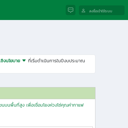
ลงชื่อเข้าใช้ระบบ
์เชิงนโยบาย
ที่เริ่มดำเนินการในปีงบประมาณ
ื้นที่สูง เพื่อเชื่อมโยงห่วงโซ่คุณค่ากาแฟ