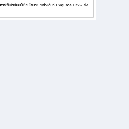
การใช้เประโยชน์เชิงนโยบาย
ในช่วงวันที่ 1 พฤษภาคม 2567 ถึง