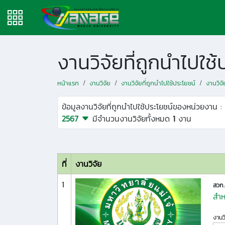
งานวิจัยที่ถูกนำไปใ
หน้าแรก
งานวิจัย
งานวิจัยที่ถูกนำไปใช้ประโยชน์
งานวิจ
ข้อมูลงานวิจัยที่ถูกนำไปใช้ประโยชน์ของหน่วยงาน :
2567
มีจำนวนงานวิจัยทั้งหมด
1
งาน
ที่
งานวิจัย
1
สวก
สำห
งานว