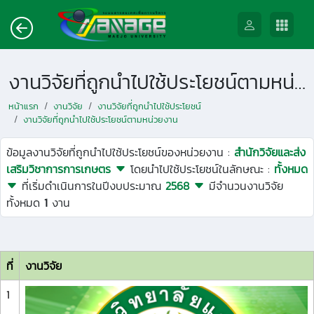
งานวิจัยที่ถูกนำไปใช้ประโยชน์ตามหน่วยงาน
หน้าแรก
งานวิจัย
งานวิจัยที่ถูกนำไปใช้ประโยชน์
งานวิจัยที่ถูกนำไปใช้ประโยชน์ตามหน่วยงาน
ข้อมูลงานวิจัยที่ถูกนำไปใช้ประโยชน์ของหน่วยงาน :
สำนักวิจัยและส่ง
เสริมวิชาการการเกษตร
โดยนำไปใช้ประโยชน์ในลักษณะ :
ทั้งหมด
ที่เริ่มดำเนินการในปีงบประมาณ
2568
มีจำนวนงานวิจัย
ทั้งหมด
1
งาน
ที่
งานวิจัย
1