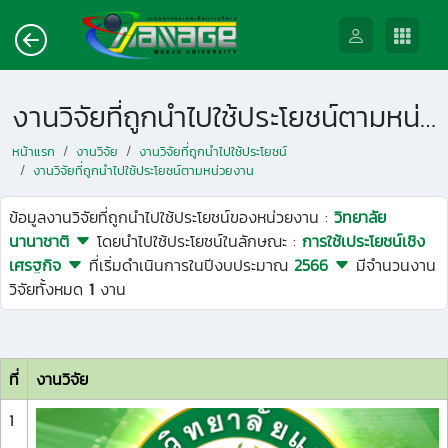
งานวิจัยที่ถูกนำไปใช้ประโยชน์ตามหน่วยงาน
หน้าแรก
งานวิจัย
งานวิจัยที่ถูกนำไปใช้ประโยชน์
งานวิจัยที่ถูกนำไปใช้ประโยชน์ตามหน่วยงาน
ข้อมูลงานวิจัยที่ถูกนำไปใช้ประโยชน์ของหน่วยงาน :
วิทยาลัย
นานาชาติ
โดยนำไปใช้ประโยชน์ในลักษณะ :
การใช้เประโยชน์เชิง
เศรฐกิจ
ที่เริ่มดำเนินการในปีงบประมาณ
2566
มีจำนวนงาน
วิจัยทั้งหมด
1
งาน
ที่
งานวิจัย
1