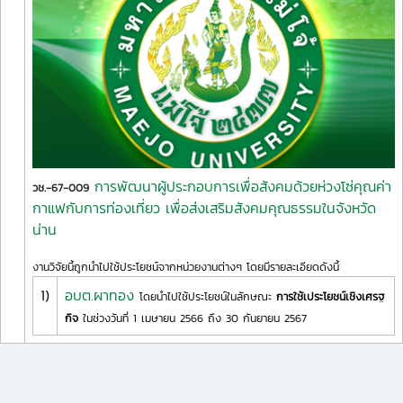
การพัฒนาผู้ประกอบการเพื่อสังคมด้วยห่วงโซ่คุณค่า
วช.-67-009
กาแฟกับการท่องเที่ยว เพื่อส่งเสริมสังคมคุณธรรมในจังหวัด
น่าน
งานวิจัยนี้ถูกนำไปใช้ประโยชน์จากหน่วยงานต่างๆ โดยมีรายละเอียดดังนี้
1)
อบต.ผาทอง
โดยนำไปใช้ประโยชน์ในลักษณะ
การใช้เประโยชน์เชิงเศรฐ
กิจ
ในช่วงวันที่ 1 เมษายน 2566 ถึง 30 กันยายน 2567