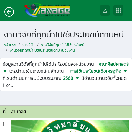
งานวิจัยที่ถูกนำไปใช้ประโยชน์ตามหน่วยงาน
หน้าแรก
งานวิจัย
งานวิจัยที่ถูกนำไปใช้ประโยชน์
งานวิจัยที่ถูกนำไปใช้ประโยชน์ตามหน่วยงาน
ข้อมูลงานวิจัยที่ถูกนำไปใช้ประโยชน์ของหน่วยงาน :
คณะศิลปศาสตร์
โดยนำไปใช้ประโยชน์ในลักษณะ :
การใช้เประโยชน์เชิงเศรฐกิจ
ที่เริ่มดำเนินการในปีงบประมาณ
2568
มีจำนวนงานวิจัยทั้งหมด
1
งาน
ที่
งานวิจัย
1