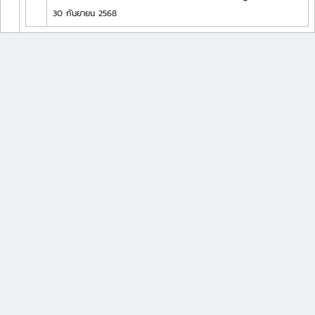
30 กันยายน 2568