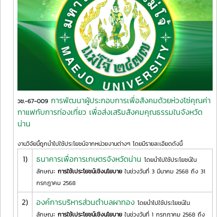
การพัฒนาผู้ประกอบการเพื่อสังคมด้วยห่วงโซ่คุณค่า
วช.-67-009
กาแฟกับการท่องเที่ยว เพื่อส่งเสริมสังคมคุณธรรมในจังหวัด
น่าน
งานวิจัยนี้ถูกนำไปใช้ประโยชน์จากหน่วยงานต่างๆ โดยมีรายละเอียดดังนี้
1)
ธนาคารเพื่อการเกษตรจังหวัดน่าน
โดยนำไปใช้ประโยชน์ใน
ลักษณะ
การใช้เประโยชน์เชิงนโยบาย
ในช่วงวันที่ 3 มีนาคม 2568 ถึง 31
กรกฎาคม 2568
2)
องค์การบริหารส่วนตำบลผาทอง
โดยนำไปใช้ประโยชน์ใน
ลักษณะ
การใช้เประโยชน์เชิงนโยบาย
ในช่วงวันที่ 1 กรกฎาคม 2568 ถึง