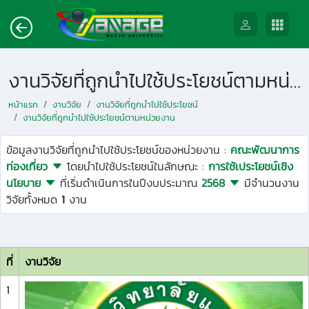
งานวิจัยที่ถูกนำไปใช้ประโยชน์ตามหน่วยงาน
หน้าแรก
งานวิจัย
งานวิจัยที่ถูกนำไปใช้ประโยชน์
งานวิจัยที่ถูกนำไปใช้ประโยชน์ตามหน่วยงาน
ข้อมูลงานวิจัยที่ถูกนำไปใช้ประโยชน์ของหน่วยงาน :
คณะพัฒนาการ
ท่องเที่ยว
โดยนำไปใช้ประโยชน์ในลักษณะ :
การใช้เประโยชน์เชิง
นโยบาย
ที่เริ่มดำเนินการในปีงบประมาณ
2568
มีจำนวนงาน
วิจัยทั้งหมด
1
งาน
ที่
งานวิจัย
1