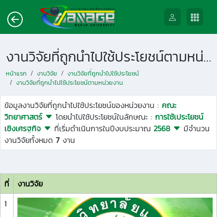
งานวิจัยที่ถูกนำไปใช้ประโยชน์ตามหน่วยงาน
หน้าแรก
งานวิจัย
งานวิจัยที่ถูกนำไปใช้ประโยชน์
งานวิจัยที่ถูกนำไปใช้ประโยชน์ตามหน่วยงาน
ข้อมูลงานวิจัยที่ถูกนำไปใช้ประโยชน์ของหน่วยงาน :
คณะ
วิทยาศาสตร์
โดยนำไปใช้ประโยชน์ในลักษณะ :
การใช้เประโยชน์
เชิงเศรฐกิจ
ที่เริ่มดำเนินการในปีงบประมาณ
2568
มีจำนวน
งานวิจัยทั้งหมด
7
งาน
ที่
งานวิจัย
1