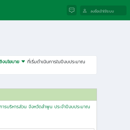
ลงชื่อเข้าใช้ระบบ
์เชิงนโยบาย
ที่เริ่มดำเนินการในปีงบประมาณ
ารบริหารส่วน จังหวัดลำพูน ประจำปีงบประมาณ