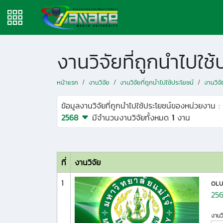
งานวิจัยที่ถูกนำไปใ
หน้าแรก
งานวิจัย
งานวิจัยที่ถูกนำไปใช้ประโยชน์
งานวิจ
ข้อมูลงานวิจัยที่ถูกนำไปใช้ประโยชน์ของหน่วยงาน :
2568
มีจำนวนงานวิจัยทั้งหมด
1
งาน
ที่
งานวิจัย
1
OLU
25
งานว