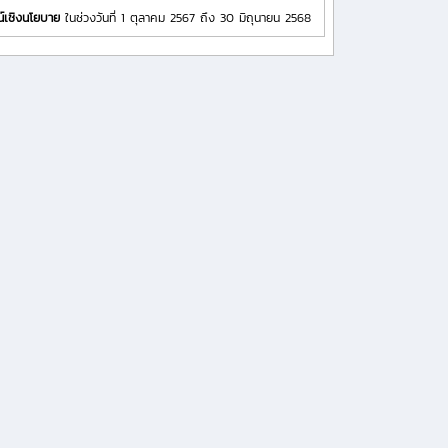
น์เชิงนโยบาย
ในช่วงวันที่ 1 ตุลาคม 2567 ถึง 30 มิถุนายน 2568