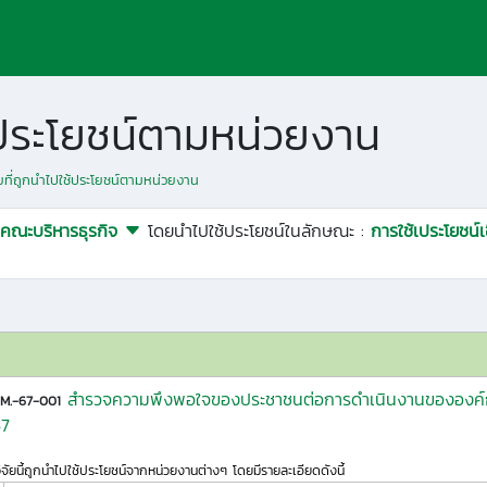
ช้ประโยชน์ตามหน่วยงาน
ัยที่ถูกนำไปใช้ประโยชน์ตามหน่วยงาน
คณะบริหารธุรกิจ
โดยนำไปใช้ประโยชน์ในลักษณะ :
การใช้เประโยชน
สำรวจความพึงพอใจของประชาชนต่อการดำเนินงานขององค์ก
M.-67-001
67
ิจัยนี้ถูกนำไปใช้ประโยชน์จากหน่วยงานต่างๆ โดยมีรายละเอียดดังนี้