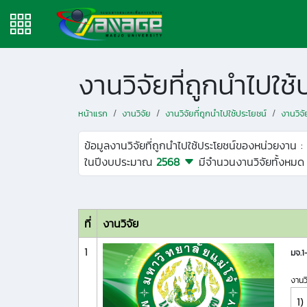
งานวิจัยที่ถูกนำไปใ
หน้าแรก
งานวิจัย
งานวิจัยที่ถูกนำไปใช้ประโยชน์
งานวิจ
ข้อมูลงานวิจัยที่ถูกนำไปใช้ประโยชน์ของหน่วยงาน :
ในปีงบประมาณ
2568
มีจำนวนงานวิจัยทั้งหม
ที่
งานวิจัย
1
มจ.
งานว
1)