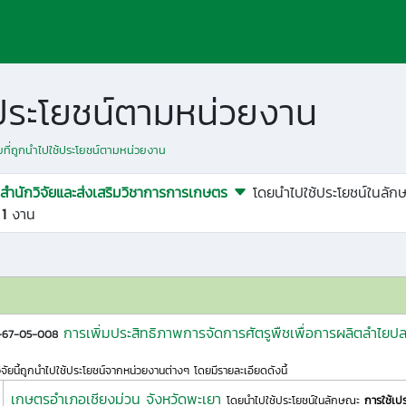
ช้ประโยชน์ตามหน่วยงาน
ัยที่ถูกนำไปใช้ประโยชน์ตามหน่วยงาน
สำนักวิจัยและส่งเสริมวิชาการการเกษตร
โดยนำไปใช้ประโยชน์ในลัก
ด
1
งาน
การเพิ่มประสิทธิภาพการจัดการศัตรูพืชเพื่อการผลิตลำไ
1-67-05-008
ิจัยนี้ถูกนำไปใช้ประโยชน์จากหน่วยงานต่างๆ โดยมีรายละเอียดดังนี้
เกษตรอำเภอเชียงม่วน จังหวัดพะเยา
โดยนำไปใช้ประโยชน์ในลักษณะ
การใช้เป