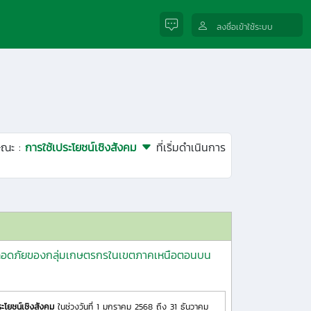
ลงชื่อเข้าใช้ระบบ
ษณะ :
การใช้เประโยชน์เชิงสังคม
ที่เริ่มดำเนินการ
ยปลอดภัยของกลุ่มเกษตรกรในเขตภาคเหนือตอนบน
ระโยชน์เชิงสังคม
ในช่วงวันที่ 1 มกราคม 2568 ถึง 31 ธันวาคม