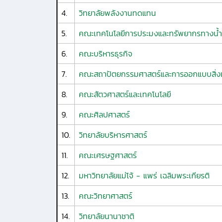
4.
วิทยาลัยพลังงานทดแทน
5.
คณะเทคโนโลยีการประมงและทรัพยากรทางน้ำ
6.
คณะบริหารธุรกิจ
7.
คณะสถาปัตยกรรมศาสตร์และการออกแบบสิ่ง
8.
คณะสัตวศาสตร์และเทคโนโลยี
9.
คณะศิลปศาสตร์
10.
วิทยาลัยบริหารศาสตร์
11.
คณะเศรษฐศาสตร์
12.
มหาวิทยาลัยแม่โจ้ - แพร่ เฉลิมพระเกียรติ
13.
คณะวิทยาศาสตร์
14.
วิทยาลัยนานาชาติ