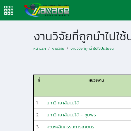
งานวิจัยที่ถูกนำไปใช้
หน้าแรก
งานวิจัย
งานวิจัยที่ถูกนำไปใช้ประโยชน์
ที่
หน่วยงาน
1.
มหาวิทยาลัยแม่โจ้
2.
มหาวิทยาลัยแม่โจ้ - ชุมพร
3.
คณะผลิตกรรมการเกษตร