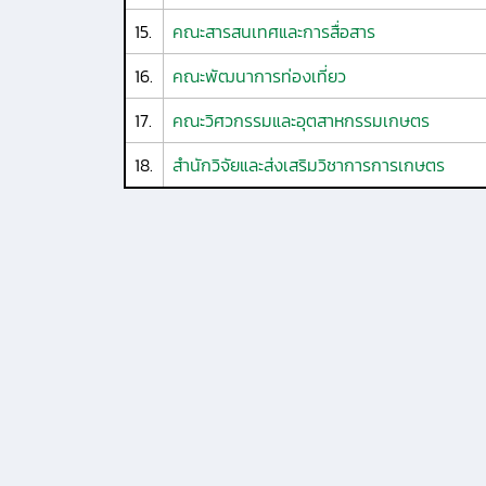
15.
คณะสารสนเทศและการสื่อสาร
16.
คณะพัฒนาการท่องเที่ยว
17.
คณะวิศวกรรมและอุตสาหกรรมเกษตร
18.
สำนักวิจัยและส่งเสริมวิชาการการเกษตร