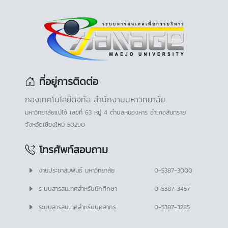
ที่อยู่การติดต่อ
กองเทคโนโลยีดิจิทัล สำนักงานมหาวิทยาลัย
มหาวิทยาลัยแม่โจ้ เลขที่ 63 หมู่ 4 ตำบลหนองหาร อำเภอสันทราย
จังหวัดเชียงใหม่ 50290
โทรศัพท์สอบถาม
งานประชาสัมพันธ์ มหาวิทยาลัย
0-5387-3000
ระบบสารสนเทศสำหรับนักศึกษา
0-5387-3457
ระบบสารสนเทศสำหรับบุคลากร
0-5387-3285