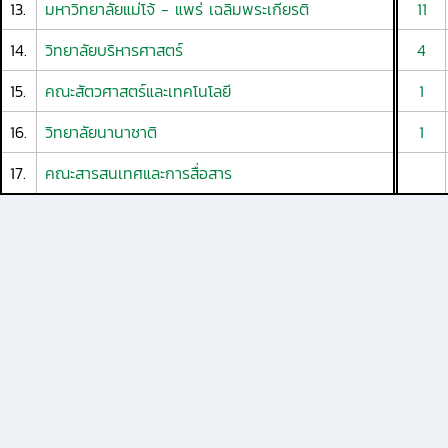
13.
มหาวิทยาลัยแม่โจ้ - แพร่ เฉลิมพระเกียรติ
11
14.
วิทยาลัยบริหารศาสตร์
4
15.
คณะสัตวศาสตร์และเทคโนโลยี
1
16.
วิทยาลัยนานาชาติ
1
17.
คณะสารสนเทศและการสื่อสาร