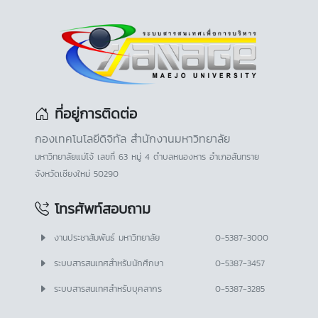
ที่อยู่การติดต่อ
กองเทคโนโลยีดิจิทัล สำนักงานมหาวิทยาลัย
มหาวิทยาลัยแม่โจ้ เลขที่ 63 หมู่ 4 ตำบลหนองหาร อำเภอสันทราย
จังหวัดเชียงใหม่ 50290
โทรศัพท์สอบถาม
งานประชาสัมพันธ์ มหาวิทยาลัย
0-5387-3000
ระบบสารสนเทศสำหรับนักศึกษา
0-5387-3457
ระบบสารสนเทศสำหรับบุคลากร
0-5387-3285