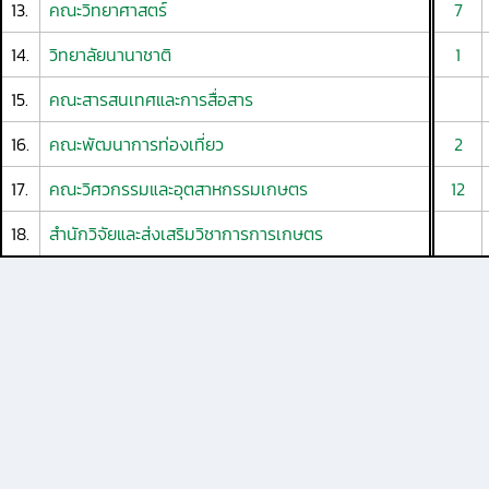
13.
คณะวิทยาศาสตร์
7
14.
วิทยาลัยนานาชาติ
1
15.
คณะสารสนเทศและการสื่อสาร
16.
คณะพัฒนาการท่องเที่ยว
2
17.
คณะวิศวกรรมและอุตสาหกรรมเกษตร
12
18.
สำนักวิจัยและส่งเสริมวิชาการการเกษตร