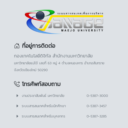
ที่อยู่การติดต่อ
กองเทคโนโลยีดิจิทัล สำนักงานมหาวิทยาลัย
มหาวิทยาลัยแม่โจ้ เลขที่ 63 หมู่ 4 ตำบลหนองหาร อำเภอสันทราย
จังหวัดเชียงใหม่ 50290
โทรศัพท์สอบถาม
งานประชาสัมพันธ์ มหาวิทยาลัย
0-5387-3000
ระบบสารสนเทศสำหรับนักศึกษา
0-5387-3457
ระบบสารสนเทศสำหรับบุคลากร
0-5387-3285