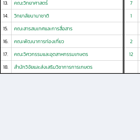
13.
คณะวิทยาศาสตร์
7
14.
วิทยาลัยนานาชาติ
1
15.
คณะสารสนเทศและการสื่อสาร
16.
คณะพัฒนาการท่องเที่ยว
2
17.
คณะวิศวกรรมและอุตสาหกรรมเกษตร
12
18.
สำนักวิจัยและส่งเสริมวิชาการการเกษตร