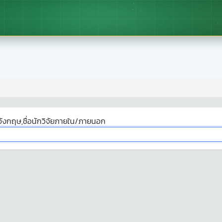
ังกฤษ,ชื่อนักวิจัยภายใน/ภายนอก