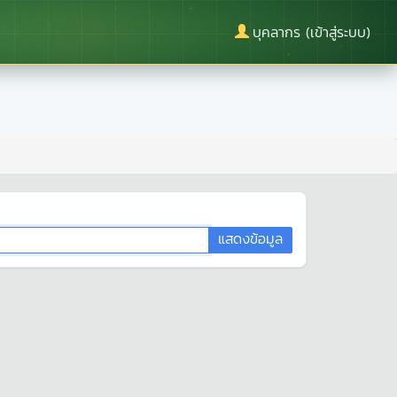
บุคลากร (เข้าสู่ระบบ)
แสดงข้อมูล