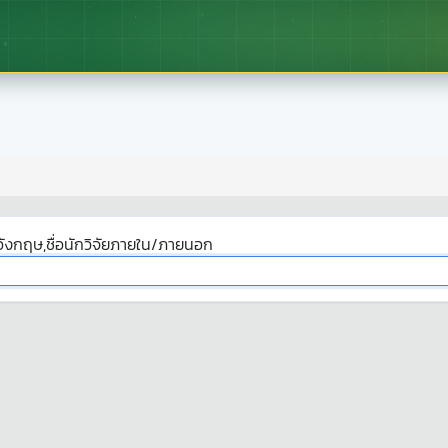
ังกฤษ,ชื่อนักวิจัยภายใน/ภายนอก