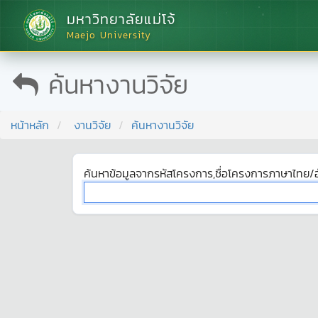
มหาวิทยาลัยแม่โจ้
Maejo University
ค้นหางานวิจัย
หน้าหลัก
งานวิจัย
ค้นหางานวิจัย
ค้นหาข้อมูลจากรหัสโครงการ,ชื่อโครงการภาษาไทย/อ