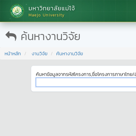
มหาวิทยาลัยแม่โจ้
Maejo University
ค้นหางานวิจัย
หน้าหลัก
งานวิจัย
ค้นหางานวิจัย
ค้นหาข้อมูลจากรหัสโครงการ,ชื่อโครงการภาษาไทย/อ