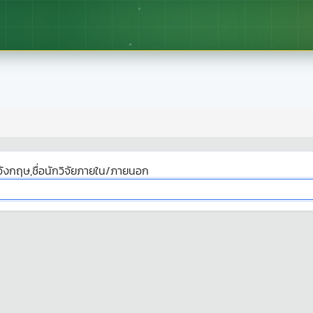
ังกฤษ,ชื่อนักวิจัยภายใน/ภายนอก