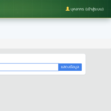
บุคลากร (เข้าสู่ระบบ)
แสดงข้อมูล